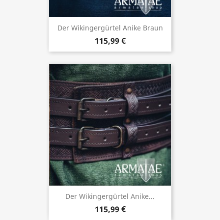
Der Wikingergürtel Anike Braun
115,99 €
Der Wikingergürtel Anike...
115,99 €