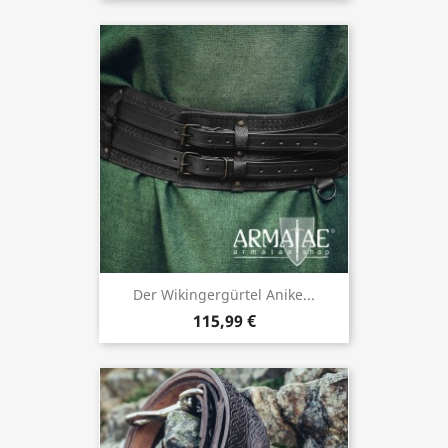
Der Wikingergürtel Anike...
115,99 €