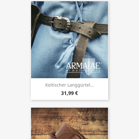
Keltischer Langgürtel...
31,99 €