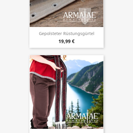
Gepolsteter Rüstungsgürtel
19,99 €