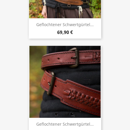
Geflochtener Schwertgürtel...
69,90 €
Geflochtener Schwertgürtel...