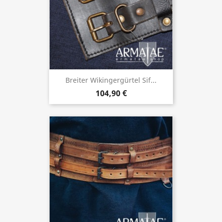
Breiter Wikingergürtel Sif...
104,90 €