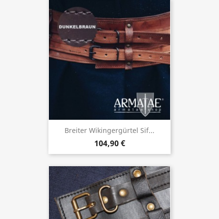
Breiter Wikingergürtel Sif...
104,90 €