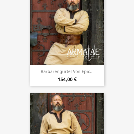
Barbarengürtel Von Epic...
154,00 €