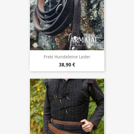
Freki Hundeleine Leder
38,90 €