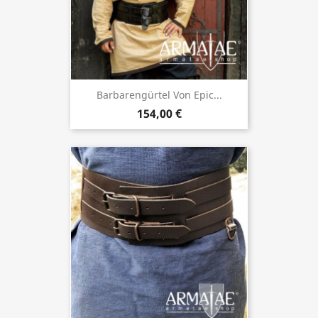
Barbarengürtel Von Epic...
154,00 €