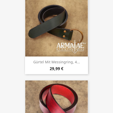
Gürtel Mit Messingring, 4...
29,99 €