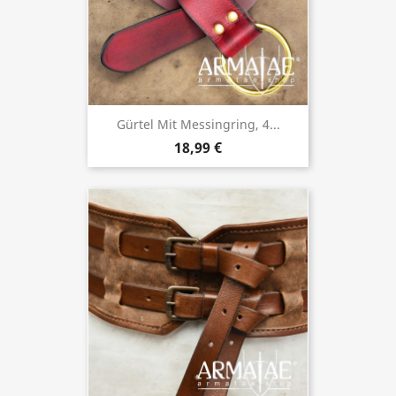
Gürtel Mit Messingring, 4...
18,99 €