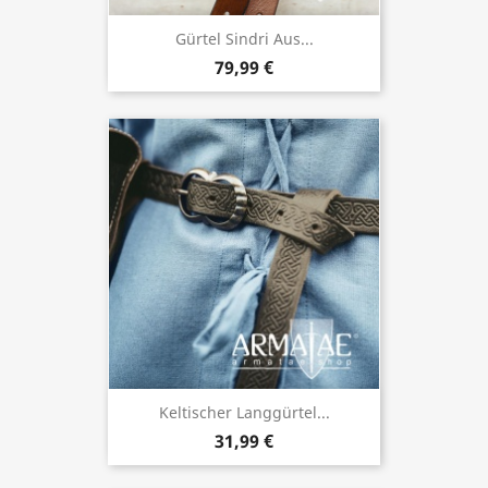
Gürtel Sindri Aus...
79,99 €
Keltischer Langgürtel...
31,99 €