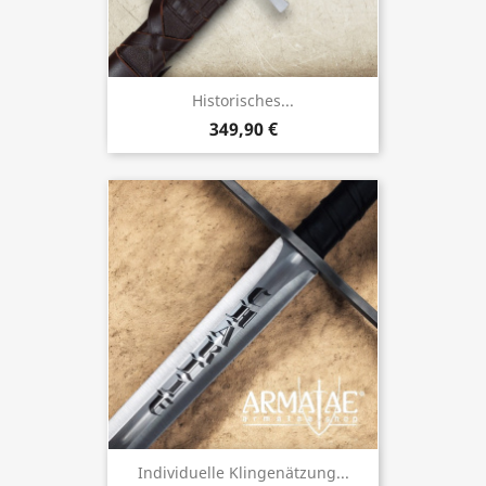
Historisches...
349,90 €
Individuelle Klingenätzung...