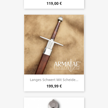
119,00 €
Langes Schwert Mit Scheide...
199,99 €