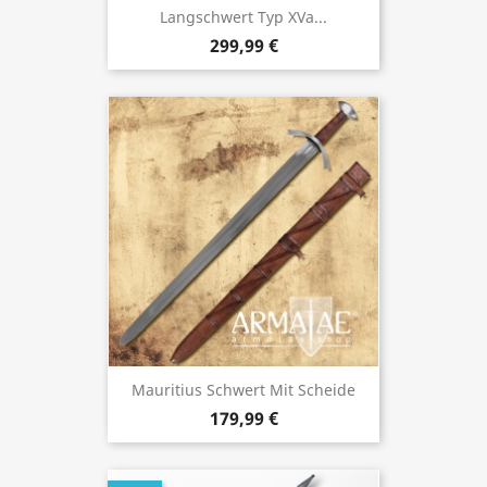
Langschwert Typ XVa...
299,99 €
Mauritius Schwert Mit Scheide
179,99 €