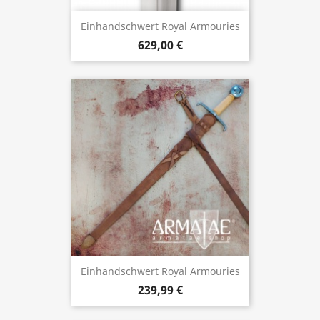
Einhandschwert Royal Armouries
629,00 €
Einhandschwert Royal Armouries
239,99 €