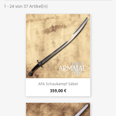
1 - 24 von 37 Artikel(n)
AFA Schaukampf Säbel
359,00 €