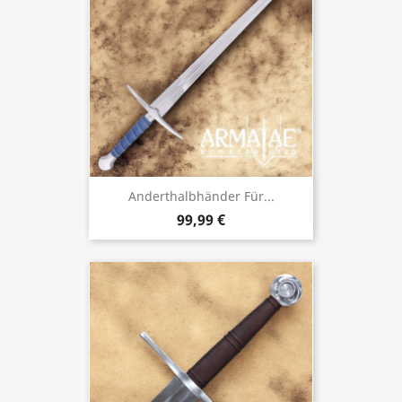
Anderthalbhänder Für...
99,99 €