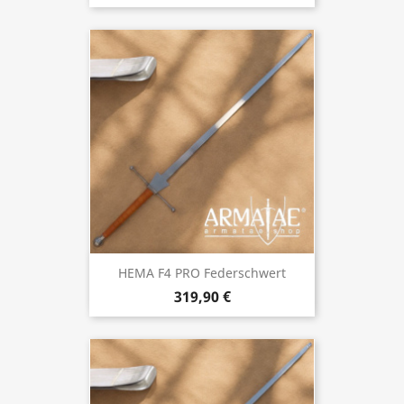
HEMA F4 PRO Federschwert
319,90 €