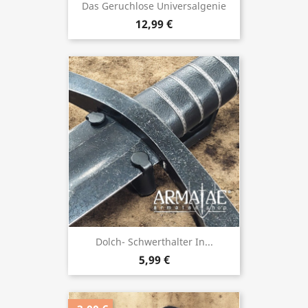
Das Geruchlose Universalgenie
12,99 €
Dolch- Schwerthalter In...
5,99 €