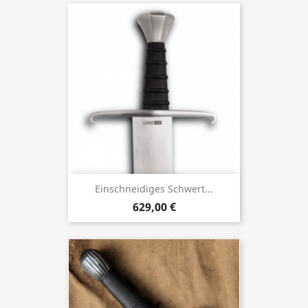
Einschneidiges Schwert...
629,00 €