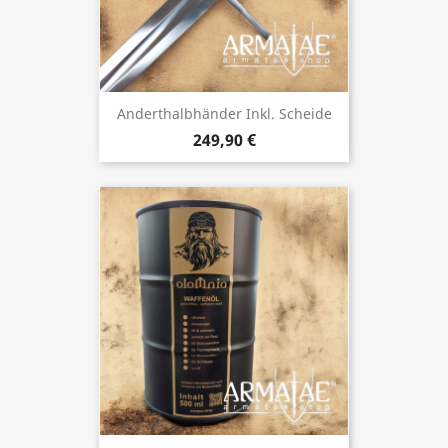
Anderthalbhänder Inkl. Scheide
249,90 €