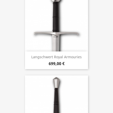
Langschwert Royal Armouries
699,00 €