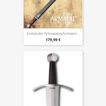
Einhänder Schaukampfschwert...
179,99 €