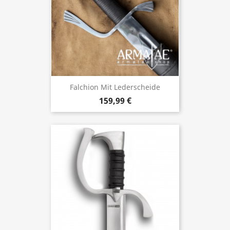
Falchion Mit Lederscheide
159,99 €