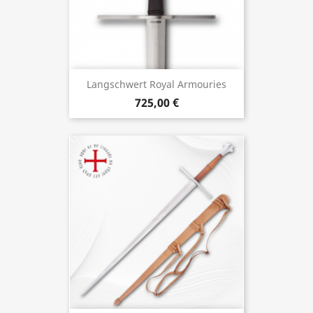
Langschwert Royal Armouries
725,00 €