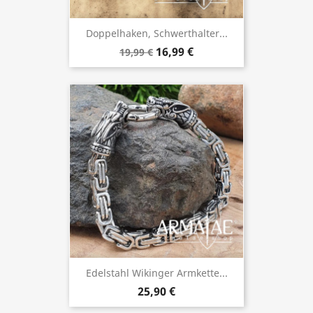
Doppelhaken, Schwerthalter...
16,99 €
19,99 €
Edelstahl Wikinger Armkette...
25,90 €