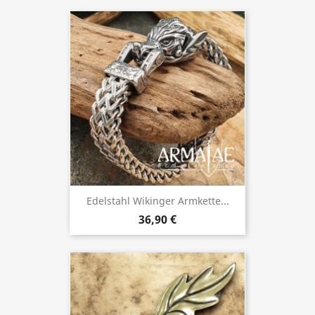
Edelstahl Wikinger Armkette...
36,90 €