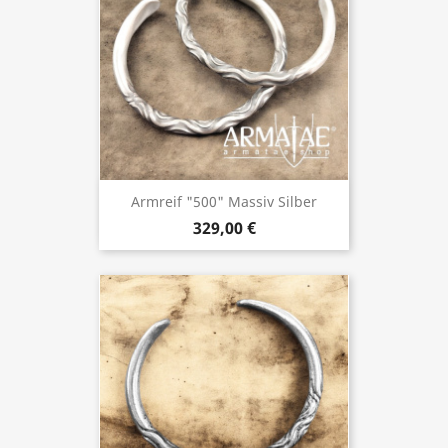
Armreif "500" Massiv Silber
329,00 €