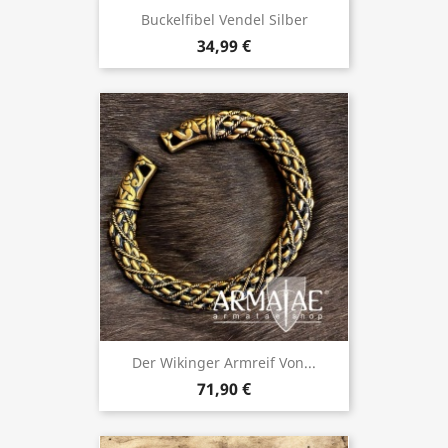
Buckelfibel Vendel Silber
34,99 €
Der Wikinger Armreif Von...
71,90 €