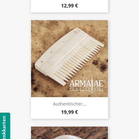
12,99 €
Authentischer...
19,99 €
Geschenkkarten