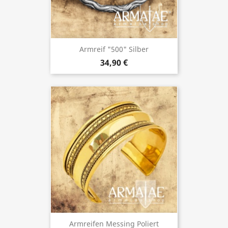
Armreif "500" Silber
34,90 €
Armreifen Messing Poliert