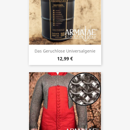
Das Geruchlose Universalgenie
12,99 €