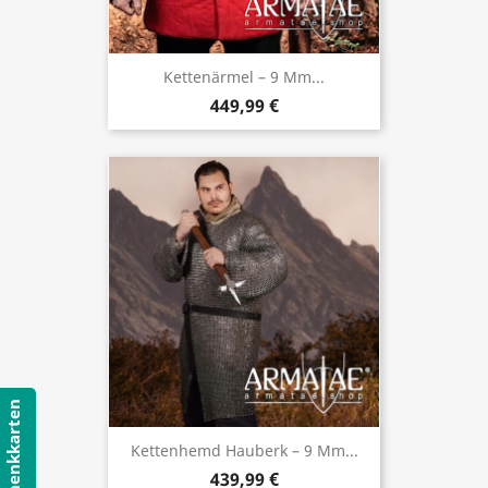
Kettenärmel – 9 Mm...
449,99 €
Geschenkkarten
Kettenhemd Hauberk – 9 Mm...
439,99 €