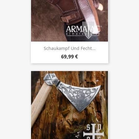
Schaukampf Und Fecht...
69,99 €