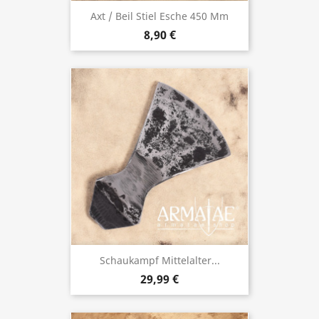
Axt / Beil Stiel Esche 450 Mm
8,90 €
Schaukampf Mittelalter...
29,99 €