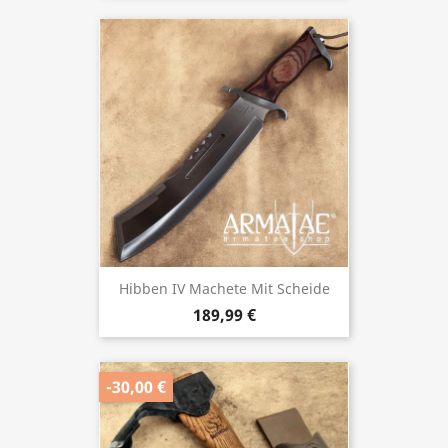
Hibben IV Machete Mit Scheide
189,99 €
-30,00 €