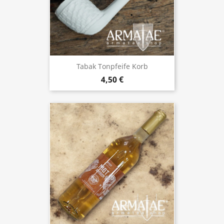
Tabak Tonpfeife Korb
4,50 €