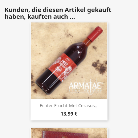
Kunden, die diesen Artikel gekauft
haben, kauften auch ...
Echter Frucht-Met Cerasus...
13,99 €