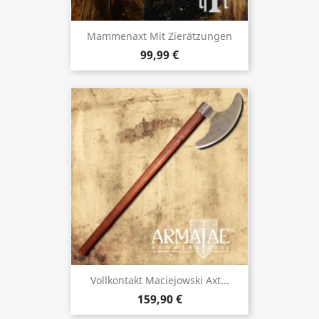
Mammenaxt Mit Zierätzungen
99,99 €
Vollkontakt Maciejowski Axt...
159,90 €