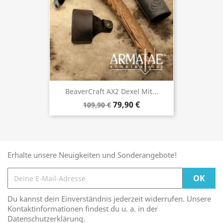
BeaverCraft AX2 Dexel Mit...
79,90 €
109,90 €
Erhalte unsere Neuigkeiten und Sonderangebote!
Du kannst dein Einverständnis jederzeit widerrufen. Unsere
Kontaktinformationen findest du u. a. in der
Datenschutzerklärung.