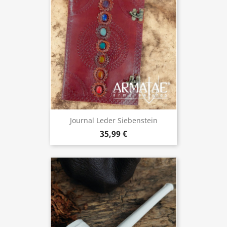
Journal Leder Siebenstein
35,99 €