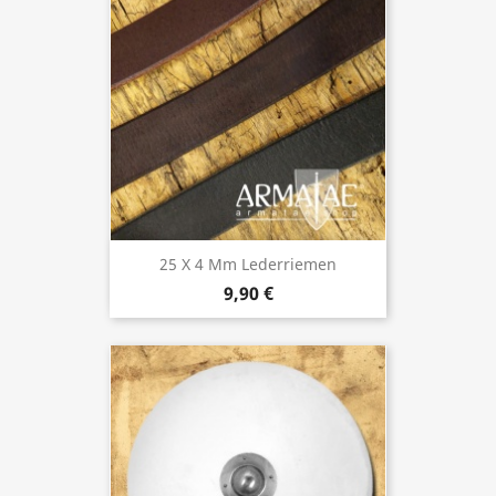
25 X 4 Mm Lederriemen
9,90 €