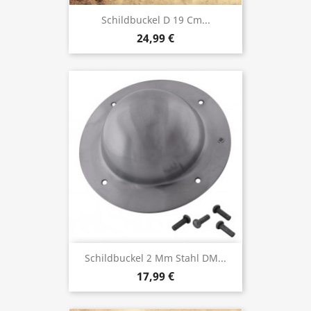
Schildbuckel D 19 Cm...
24,99 €
Schildbuckel 2 Mm Stahl DM...
17,99 €