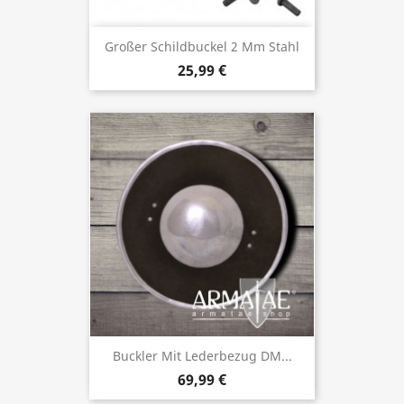
Großer Schildbuckel 2 Mm Stahl
25,99 €
Buckler Mit Lederbezug DM...
69,99 €