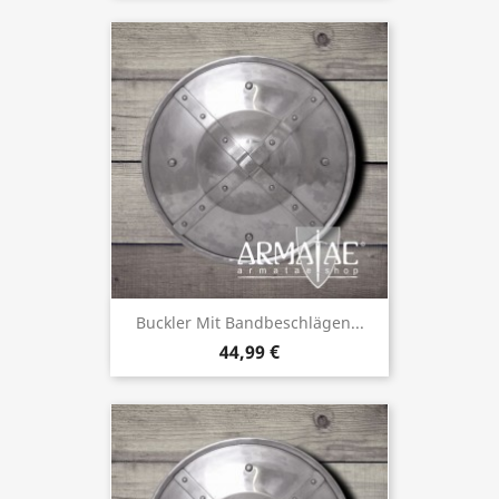
Buckler Mit Bandbeschlägen...
44,99 €