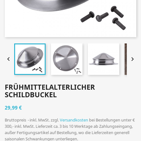


FRÜHMITTELALTERLICHER
SCHILDBUCKEL
29,99 €
Bruttopreis
inkl. MwSt. zzgl.
Versandkosten
bei Bestellungen unter €
300,- inkl. MwSt. Lieferzeit ca. 3 bis 10 Werktage ab Zahlungseingang,
außer Fertigungsartikel auf Bestellung, wo die Lieferzeiten generell
saisonalen Schwankungen unterliegen.