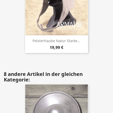
Polsterhaube Natur Starke...
19,99 €
8 andere Artikel in der gleichen
Kategorie: