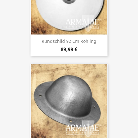
Rundschild 92 Cm Rohling
89,99 €