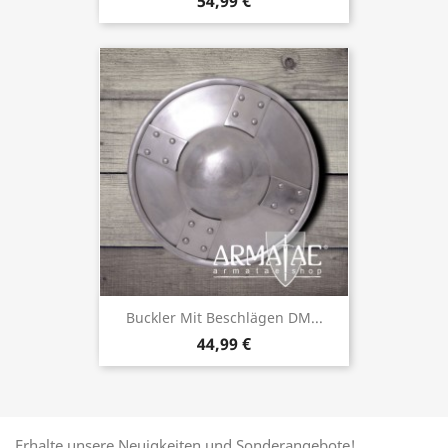
54,99 €
Buckler Mit Beschlägen DM...
44,99 €
Erhalte unsere Neuigkeiten und Sonderangebote!