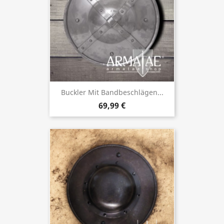
Buckler Mit Bandbeschlägen...
69,99 €