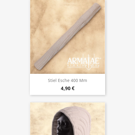
Stiel Esche 400 Mm
4,90 €