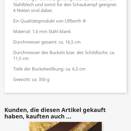
Stahlblech und somit für den Schaukampf geeignet.
4 Nieten sind dabei.
Ein Qualitätsprodukt von Ulfberth ®
Material: 1,6 mm Stahl blank
Durchmesser gesamt: ca. 16,5 cm
Durchmesser des Buckels bzw. des Schildlochs: ca.
11,5 cm
Tiefe der Buckelwölbung: ca. 6,5 cm
Gewicht: ca. 350 g
Kunden, die diesen Artikel gekauft
haben, kauften auch ...