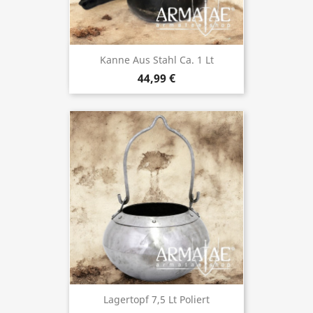
Kanne Aus Stahl Ca. 1 Lt
44,99 €
Lagertopf 7,5 Lt Poliert