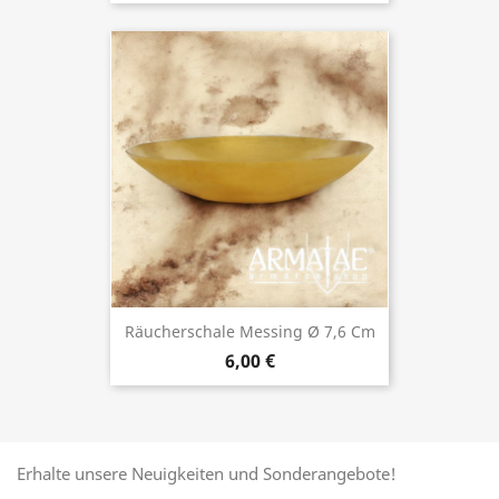
Räucherschale Messing Ø 7,6 Cm
6,00 €
Erhalte unsere Neuigkeiten und Sonderangebote!