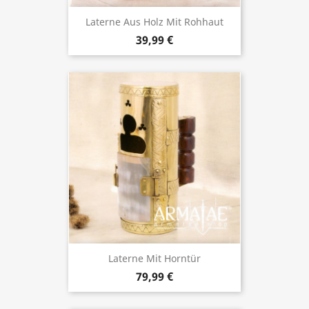
Laterne Aus Holz Mit Rohhaut
39,99 €
Laterne Mit Horntür
79,99 €