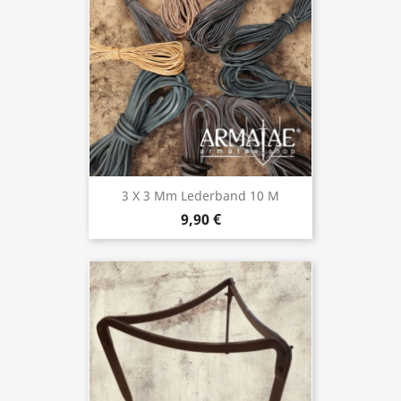
3 X 3 Mm Lederband 10 M
9,90 €