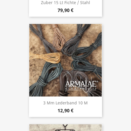
Zuber 15 Lt Fichte / Stahl
79,90 €
3 Mm Lederband 10 M
12,90 €