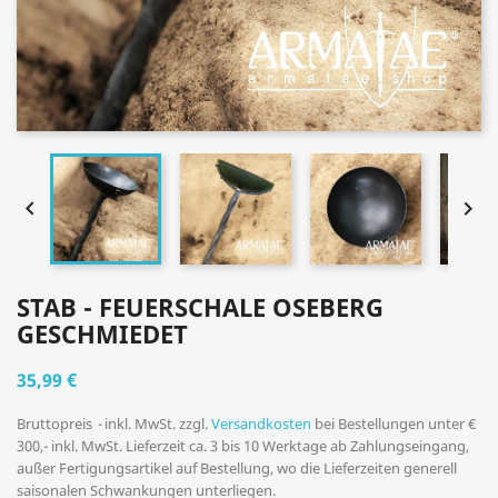


STAB - FEUERSCHALE OSEBERG
GESCHMIEDET
35,99 €
Bruttopreis
inkl. MwSt. zzgl.
Versandkosten
bei Bestellungen unter €
300,- inkl. MwSt. Lieferzeit ca. 3 bis 10 Werktage ab Zahlungseingang,
außer Fertigungsartikel auf Bestellung, wo die Lieferzeiten generell
saisonalen Schwankungen unterliegen.