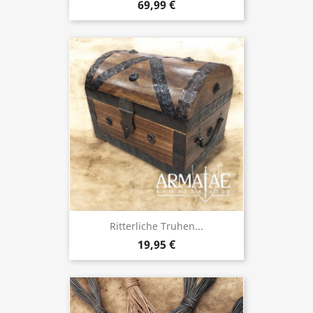
69,99 €
Ritterliche Truhen...
19,95 €