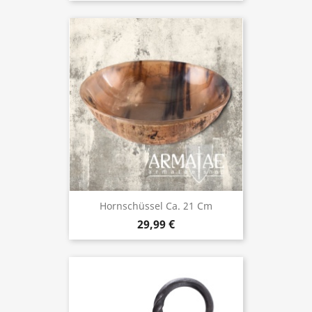
Hornschüssel Ca. 21 Cm
29,99 €