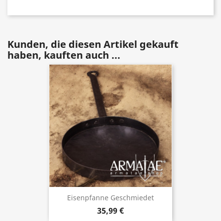
Kunden, die diesen Artikel gekauft
haben, kauften auch ...
Eisenpfanne Geschmiedet
35,99 €