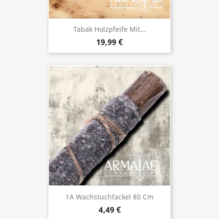
Tabak Holzpfeife Mit...
19,99 €
1A Wachstuchfackel 80 Cm
4,49 €