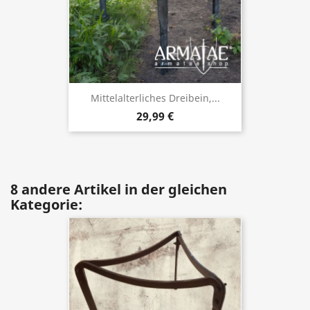
Mittelalterliches Dreibein,...
29,99 €
8 andere Artikel in der gleichen
Kategorie: