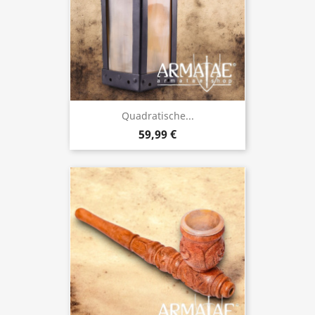
Quadratische...
59,99 €