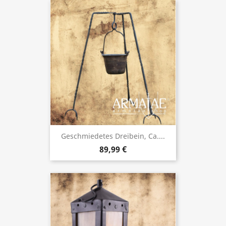
Geschmiedetes Dreibein, Ca....
89,99 €