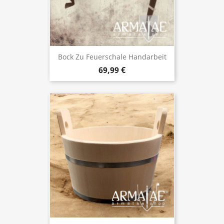
Bock Zu Feuerschale Handarbeit
69,99 €