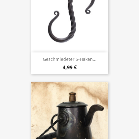
Geschmiedeter S-Haken...
4,99 €