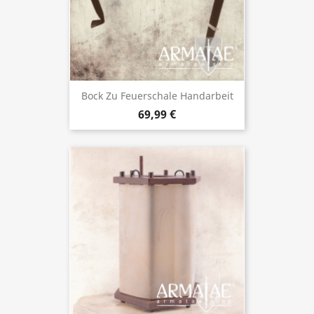
Bock Zu Feuerschale Handarbeit
69,99 €