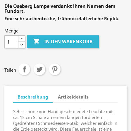
Die Oseberg Lampe verdankt ihren Namen dem
Fundort.
Eine sehr authentische, frühmittelalterliche Replik.
Menge

IN DEN WARENKORB
Teilen
Beschreibung
Artikeldetails
Sehr schöne von Hand geschmiedete Leuchte mit
ca. 15 cm Schale an einem langen tordierten
(gedrehten) Schmiedeeisen-Stab, welcher einfach in
die Erde gesteckt wird. Diese Feuerschale ist eine