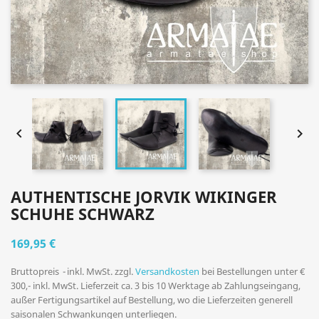


AUTHENTISCHE JORVIK WIKINGER
SCHUHE SCHWARZ
169,95 €
Bruttopreis
inkl. MwSt. zzgl.
Versandkosten
bei Bestellungen unter €
300,- inkl. MwSt. Lieferzeit ca. 3 bis 10 Werktage ab Zahlungseingang,
außer Fertigungsartikel auf Bestellung, wo die Lieferzeiten generell
saisonalen Schwankungen unterliegen.