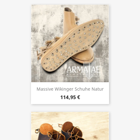
Massive Wikinger Schuhe Natur
114,95 €