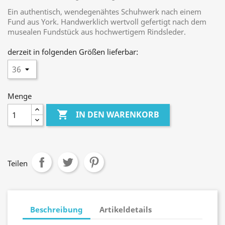
Ein authentisch, wendegenähtes Schuhwerk nach einem
Fund aus York. Handwerklich wertvoll gefertigt nach dem
musealen Fundstück aus hochwertigem Rindsleder.
derzeit in folgenden Größen lieferbar:
Menge

IN DEN WARENKORB
Teilen
Beschreibung
Artikeldetails