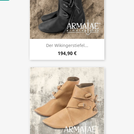
Der Wikingerstiefel...
194,90 €