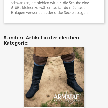
schwanken, empfehlen wir dir, die Schuhe eine
Größe kleiner zu wählen, außer du möchtest
Einlagen verwenden oder dicke Socken tragen.
8 andere Artikel in der gleichen
Kategorie: