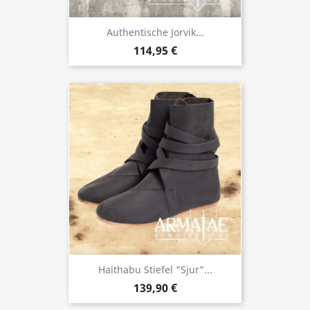
Authentische Jorvik...
114,95 €
Haithabu Stiefel "Sjur"...
139,90 €