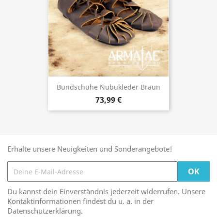
Bundschuhe Nubukleder Braun
73,99 €
Erhalte unsere Neuigkeiten und Sonderangebote!
Du kannst dein Einverständnis jederzeit widerrufen. Unsere
Kontaktinformationen findest du u. a. in der
Datenschutzerklärung.