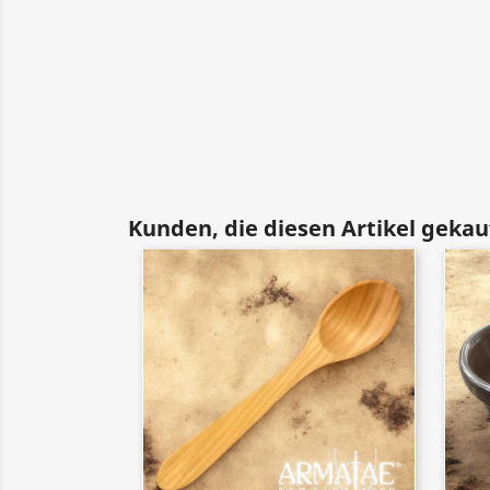
Kunden, die diesen Artikel gekauf