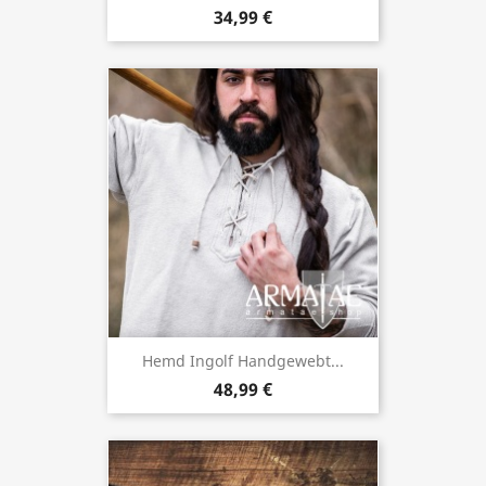
34,99 €
Hemd Ingolf Handgewebt...
48,99 €