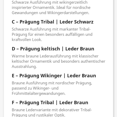
Schwarze Ausführung mit wikingerzeitlich
inspirierter Ornamentik. Ideal für nordische
Gewandungen und Wikingerdarstellungen.
C – Prägung Tribal | Leder Schwarz
Schwarze Ausführung mit markanter Tribal-
Prägung für einen besonders auffälligen und
kraftvollen Look.
D – Prägung keltisch | Leder Braun
Warme braune Lederausführung mit klassischer
keltischer Ornamentik und besonders authentischer
Ausstrahlung.
E – Prägung Wikinger | Leder Braun
Braune Ausführung mit nordischer Prägung,
passend zu Wikinger- und
Frühmittelaltergewandungen.
F – Prägung Tribal | Leder Braun
Braune Ledervariante mit dekorativer Tribal-
Prägung und rustikaler Optik.