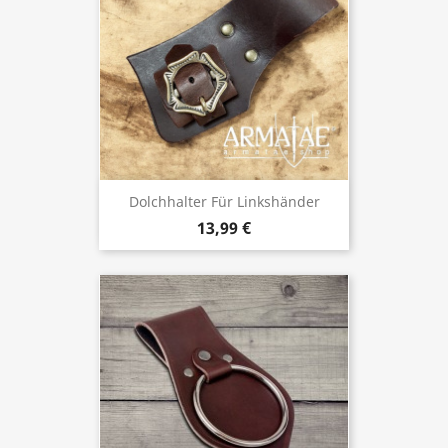
Dolchhalter Für Linkshänder
13,99 €