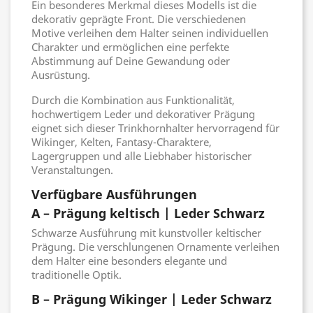
Ein besonderes Merkmal dieses Modells ist die
dekorativ geprägte Front. Die verschiedenen
Motive verleihen dem Halter seinen individuellen
Charakter und ermöglichen eine perfekte
Abstimmung auf Deine Gewandung oder
Ausrüstung.
Durch die Kombination aus Funktionalität,
hochwertigem Leder und dekorativer Prägung
eignet sich dieser Trinkhornhalter hervorragend für
Wikinger, Kelten, Fantasy-Charaktere,
Lagergruppen und alle Liebhaber historischer
Veranstaltungen.
Verfügbare Ausführungen
A – Prägung keltisch | Leder Schwarz
Schwarze Ausführung mit kunstvoller keltischer
Prägung. Die verschlungenen Ornamente verleihen
dem Halter eine besonders elegante und
traditionelle Optik.
B – Prägung Wikinger | Leder Schwarz