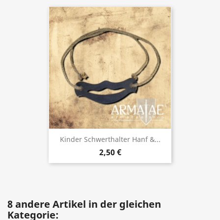
Kinder Schwerthalter Hanf &...
2,50 €
8 andere Artikel in der gleichen
Kategorie: