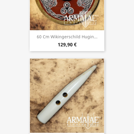
60 Cm Wikingerschild Hugin...
129,90 €