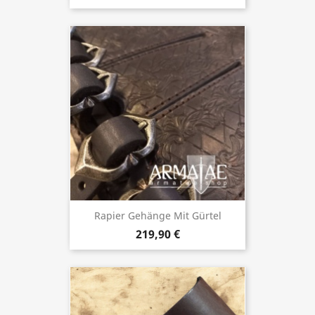
Rapier Gehänge Mit Gürtel
219,90 €