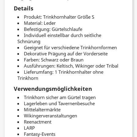
Details
Produkt: Trinkhornhalter Größe S
Material: Leder
Befestigung: Gürtelschlaufe
Individuell einstellbar durch seitliche
Schnürung
Geeignet für verschiedene Trinkhornformen
Dekorative Prägung auf der Vorderseite
Farben: Schwarz oder Braun
Ausführungen: Keltisch, Wikinger oder Tribal
Lieferumfang: 1 Trinkhornhalter ohne
Trinkhorn
Verwendungsmöglichkeiten
Trinkhorn sicher am Gürtel tragen
Lagerleben und Tavernenbesuche
Mittelaltermärkte
Wikingerveranstaltungen
Reenactment
LARP
Fantasy-Events