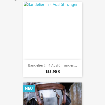
Bandelier In 4 Ausführungen...
155,90 €
NEU