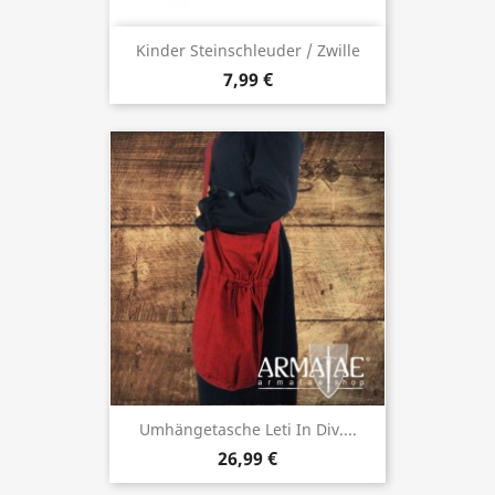
Kinder Steinschleuder / Zwille
7,99 €
Umhängetasche Leti In Div....
26,99 €