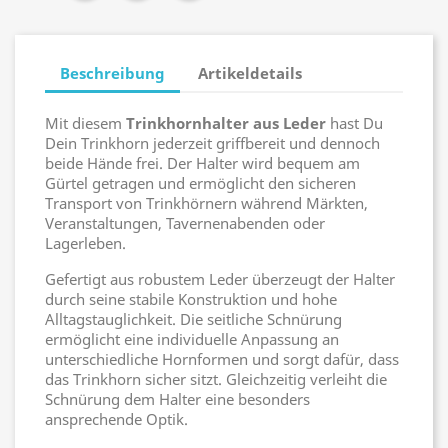
Beschreibung
Artikeldetails
Mit diesem
Trinkhornhalter aus Leder
hast Du
Dein Trinkhorn jederzeit griffbereit und dennoch
beide Hände frei. Der Halter wird bequem am
Gürtel getragen und ermöglicht den sicheren
Transport von Trinkhörnern während Märkten,
Veranstaltungen, Tavernenabenden oder
Lagerleben.
Gefertigt aus robustem Leder überzeugt der Halter
durch seine stabile Konstruktion und hohe
Alltagstauglichkeit. Die seitliche Schnürung
ermöglicht eine individuelle Anpassung an
unterschiedliche Hornformen und sorgt dafür, dass
das Trinkhorn sicher sitzt. Gleichzeitig verleiht die
Schnürung dem Halter eine besonders
ansprechende Optik.