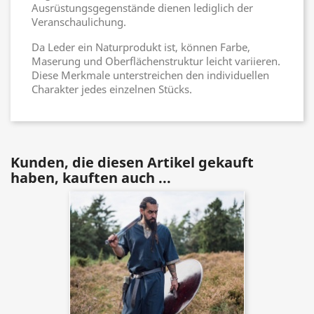
Ausrüstungsgegenstände dienen lediglich der
Veranschaulichung.
Da Leder ein Naturprodukt ist, können Farbe,
Maserung und Oberflächenstruktur leicht variieren.
Diese Merkmale unterstreichen den individuellen
Charakter jedes einzelnen Stücks.
Kunden, die diesen Artikel gekauft
haben, kauften auch ...