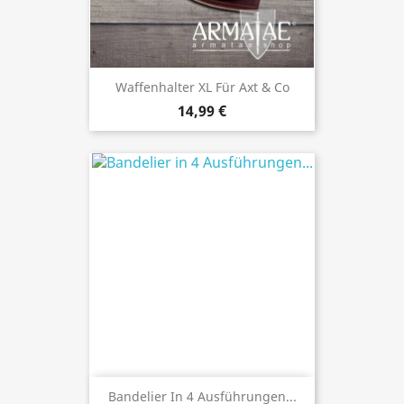
Waffenhalter XL Für Axt & Co
14,99 €
Bandelier In 4 Ausführungen...