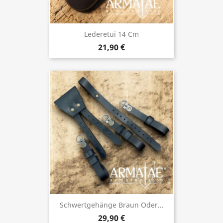
Lederetui 14 Cm
21,90 €
Schwertgehänge Braun Oder...
29,90 €