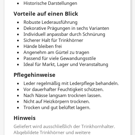
Historische Darstellungen
Vorteile auf einen Blick
Robuste Lederausführung
Dekorative Prägungen in sechs Varianten
Individuell anpassbar durch Schnürung
Sicherer Halt für Trinkhörner
Hände bleiben frei
Angenehm am Gürtel zu tragen
Passend für viele Gewandungsstile
Ideal für Markt, Lager und Veranstaltung
Pflegehinweise
Leder regelmäßig mit Lederpflege behandeln.
Vor dauerhafter Feuchtigkeit schützen.
Nach Nässe langsam trocknen lassen.
Nicht auf Heizkörpern trocknen.
Trocken und gut belüftet lagern.
Hinweis
Geliefert wird ausschließlich der Trinkhornhalter.
Abgebildete Trinkhörner und weitere