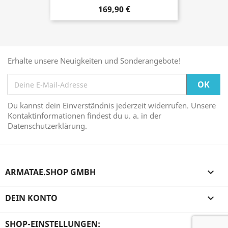
169,90 €
Erhalte unsere Neuigkeiten und Sonderangebote!
Du kannst dein Einverständnis jederzeit widerrufen. Unsere
Kontaktinformationen findest du u. a. in der
Datenschutzerklärung.
ARMATAE.SHOP GMBH

DEIN KONTO

SHOP-EINSTELLUNGEN: