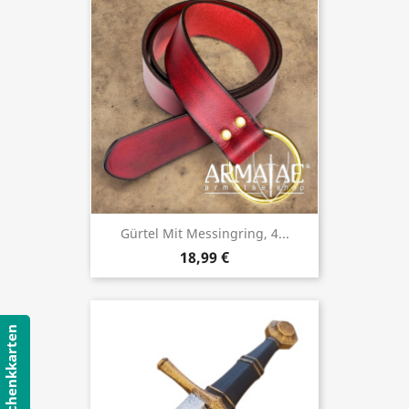
Gürtel Mit Messingring, 4...
18,99 €
Geschenkkarten