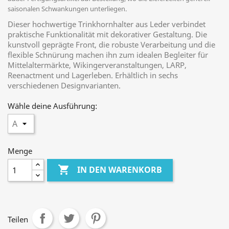
saisonalen Schwankungen unterliegen.
Dieser hochwertige Trinkhornhalter aus Leder verbindet
praktische Funktionalität mit dekorativer Gestaltung. Die
kunstvoll geprägte Front, die robuste Verarbeitung und die
flexible Schnürung machen ihn zum idealen Begleiter für
Mittelaltermärkte, Wikingerveranstaltungen, LARP,
Reenactment und Lagerleben. Erhältlich in sechs
verschiedenen Designvarianten.
Wähle deine Ausführung:
Menge

IN DEN WARENKORB
Teilen