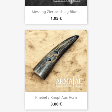
Messing Zierbeschlag Blume
1,95 €
Knebel / Knopf Aus Horn
3,00 €