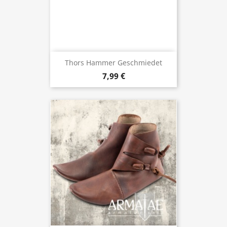
Thors Hammer Geschmiedet
7,99 €