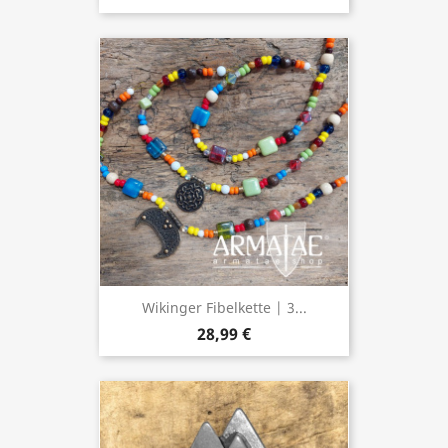
Wikinger Fibelkette | 3...
28,99 €