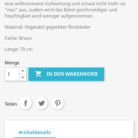
eine willkommene Aufwertung und schaut nicht mehr so
"neu" aus, zudem wird das Band geschmeidiger und
Feuchtigkeit wird weniger aufgenommen.
Material: Vegetabil gegerbtes Rindsleder
Farbe: Braun
Länge: 70 cm
Menge

IN DEN WARENKORB
Teilen
Artikeldetails