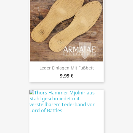
Leder Einlagen Mit Fußbett
9,99 €