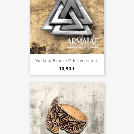
Walknut Bronze Oder Versilbert
10,90 €