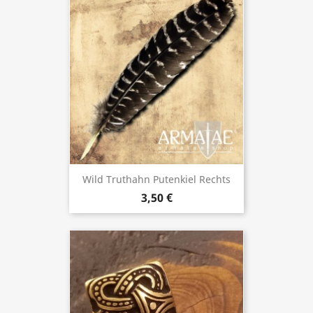
Wild Truthahn Putenkiel Rechts
3,50 €