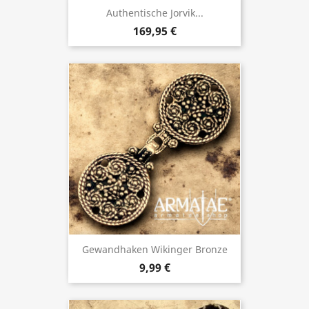
Authentische Jorvik...
169,95 €
Gewandhaken Wikinger Bronze
9,99 €