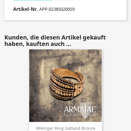
Artikel-Nr.
APP-02385020059
Kunden, die diesen Artikel gekauft
haben, kauften auch ...
Wikinger Ring Gotland Bronze