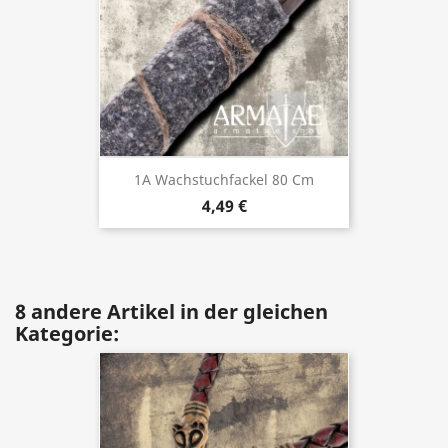
1A Wachstuchfackel 80 Cm
4,49 €
8 andere Artikel in der gleichen
Kategorie: