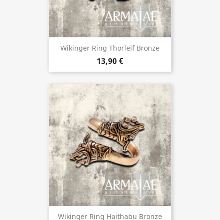
Wikinger Ring Thorleif Bronze
13,90 €
Wikinger Ring Haithabu Bronze