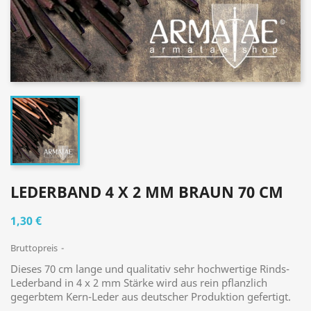
LEDERBAND 4 X 2 MM BRAUN 70 CM
1,30 €
Bruttopreis
Dieses 70 cm lange und qualitativ sehr hochwertige Rinds-
Lederband in 4 x 2 mm Stärke wird aus rein pflanzlich
gegerbtem Kern-Leder aus deutscher Produktion gefertigt.