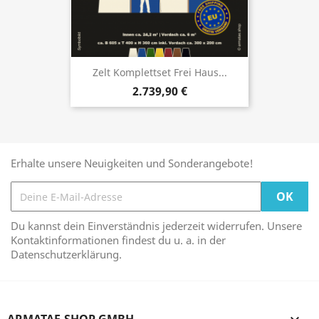
Zelt Komplettset Frei Haus...
2.739,90 €
Erhalte unsere Neuigkeiten und Sonderangebote!
Du kannst dein Einverständnis jederzeit widerrufen. Unsere
Kontaktinformationen findest du u. a. in der
Datenschutzerklärung.