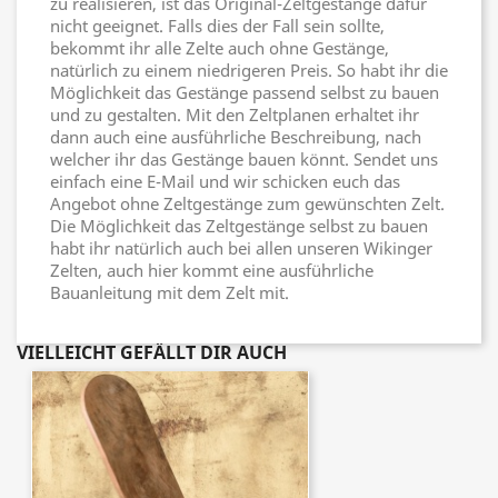
zu realisieren, ist das Original-Zeltgestänge dafür
nicht geeignet. Falls dies der Fall sein sollte,
bekommt ihr alle Zelte auch ohne Gestänge,
natürlich zu einem niedrigeren Preis. So habt ihr die
Möglichkeit das Gestänge passend selbst zu bauen
und zu gestalten. Mit den Zeltplanen erhaltet ihr
dann auch eine ausführliche Beschreibung, nach
welcher ihr das Gestänge bauen könnt. Sendet uns
einfach eine E-Mail und wir schicken euch das
Angebot ohne Zeltgestänge zum gewünschten Zelt.
Die Möglichkeit das Zeltgestänge selbst zu bauen
habt ihr natürlich auch bei allen unseren Wikinger
Zelten, auch hier kommt eine ausführliche
Bauanleitung mit dem Zelt mit.
VIELLEICHT GEFÄLLT DIR AUCH