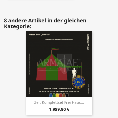
8 andere Artikel in der gleichen
Kategorie:
Zelt Komplettset Frei Haus...
1.989,90 €