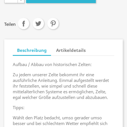
Teilen
Beschreibung
Artikeldetails
Aufbau / Abbau von historischen Zelten:
Zu jedem unserer Zelte bekommt ihr eine
ausführliche Anleitung. Einmal aufgestellt werdet
ihr feststellen, wie simpel und schnell diese
mittelalterlichen Systeme es ermöglichen, Zelte,
egal welcher Größe aufzustellen und abzubauen.
Tipps:
Wählt den Platz bedacht, umso gerader umso
besser und bei schlechtem Wetter empfiehlt sich