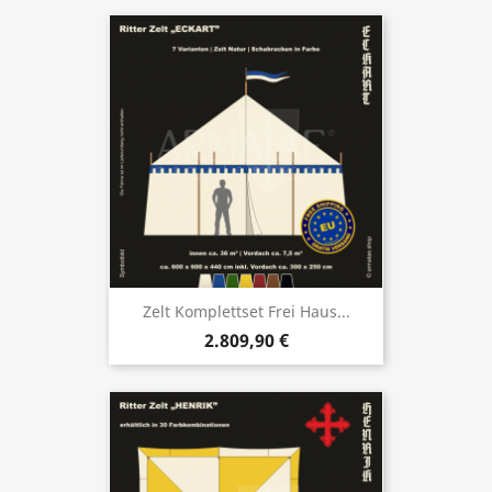
Zelt Komplettset Frei Haus...
2.809,90 €