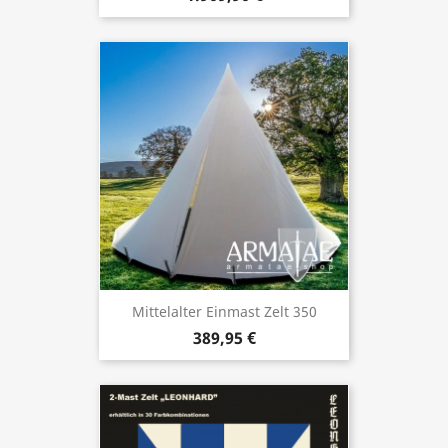
Mittelalter Einmast Zelt 350
389,95 €