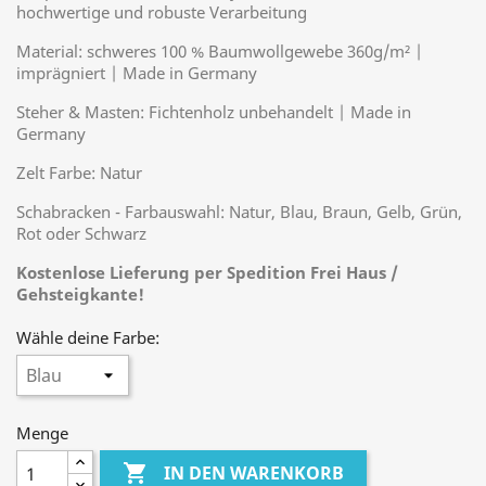
hochwertige und robuste Verarbeitung
Material: schweres 100 % Baumwollgewebe 360g/m² |
imprägniert | Made in Germany
Steher & Masten: Fichtenholz unbehandelt | Made in
Germany
Zelt Farbe: Natur
Schabracken - Farbauswahl: Natur, Blau, Braun, Gelb, Grün,
Rot oder Schwarz
Kostenlose Lieferung per Spedition Frei Haus /
Gehsteigkante!
Wähle deine Farbe:
Menge

IN DEN WARENKORB