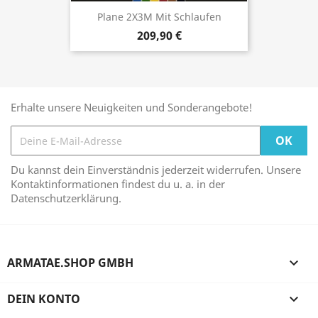
Plane 2X3M Mit Schlaufen
209,90 €
Erhalte unsere Neuigkeiten und Sonderangebote!
Du kannst dein Einverständnis jederzeit widerrufen. Unsere
Kontaktinformationen findest du u. a. in der
Datenschutzerklärung.
ARMATAE.SHOP GMBH

DEIN KONTO
