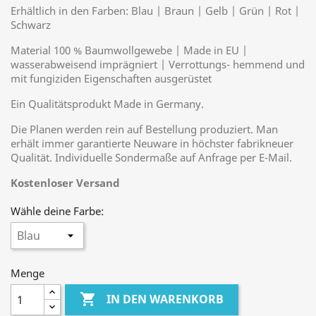
Erhältlich in den Farben: Blau | Braun | Gelb | Grün | Rot |
Schwarz
Material 100 % Baumwollgewebe | Made in EU |
wasserabweisend imprägniert | Verrottungs- hemmend und
mit fungiziden Eigenschaften ausgerüstet
Ein Qualitätsprodukt Made in Germany.
Die Planen werden rein auf Bestellung produziert. Man
erhält immer garantierte Neuware in höchster fabrikneuer
Qualität. Individuelle Sondermaße auf Anfrage per E-Mail.
Kostenloser Versand
Wähle deine Farbe:
Menge

IN DEN WARENKORB