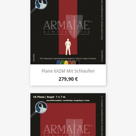
Plane 6X2M Mit Schlaufen
279,90 €