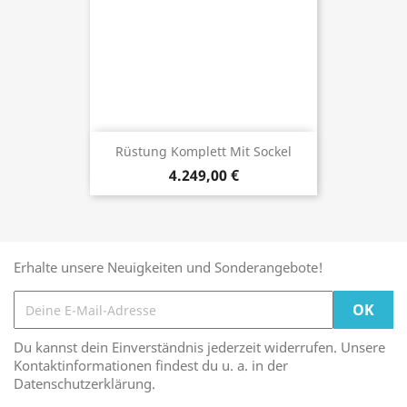
Rüstung Komplett Mit Sockel
4.249,00 €
Erhalte unsere Neuigkeiten und Sonderangebote!
Du kannst dein Einverständnis jederzeit widerrufen. Unsere
Kontaktinformationen findest du u. a. in der
Datenschutzerklärung.