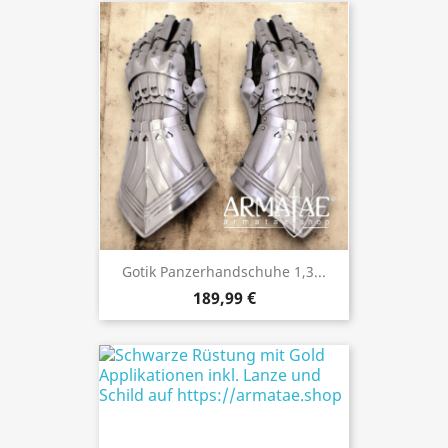
Gotik Panzerhandschuhe 1,3...
189,99 €