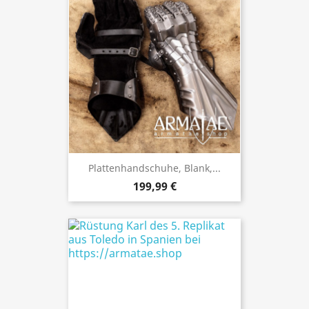
Plattenhandschuhe, Blank,...
199,99 €