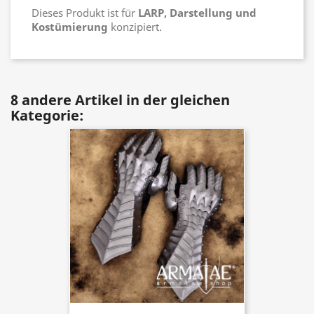
Dieses Produkt ist für
LARP, Darstellung und
Kostümierung
konzipiert.
8 andere Artikel in der gleichen
Kategorie: