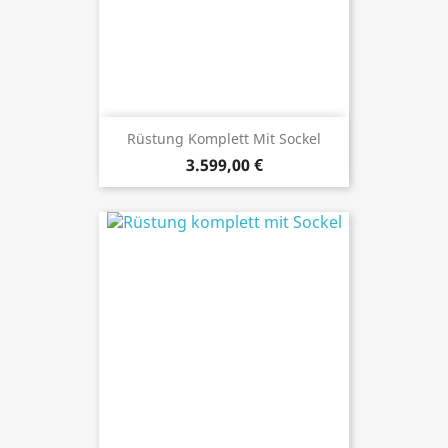
Rüstung Komplett Mit Sockel
3.599,00 €