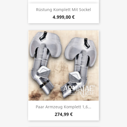
Rüstung Komplett Mit Sockel
4.999,00 €
Paar Armzeug Komplett 1,6...
274,99 €