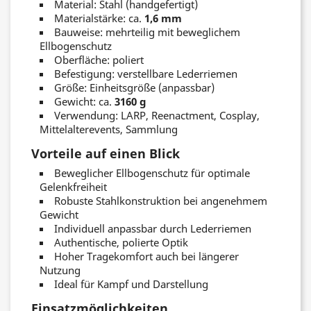
Material: Stahl (handgefertigt)
Materialstärke: ca.
1,6 mm
Bauweise: mehrteilig mit beweglichem
Ellbogenschutz
Oberfläche: poliert
Befestigung: verstellbare Lederriemen
Größe: Einheitsgröße (anpassbar)
Gewicht: ca.
3160 g
Verwendung: LARP, Reenactment, Cosplay,
Mittelalterevents, Sammlung
Vorteile auf einen Blick
Beweglicher Ellbogenschutz für optimale
Gelenkfreiheit
Robuste Stahlkonstruktion bei angenehmem
Gewicht
Individuell anpassbar durch Lederriemen
Authentische, polierte Optik
Hoher Tragekomfort auch bei längerer
Nutzung
Ideal für Kampf und Darstellung
Einsatzmöglichkeiten