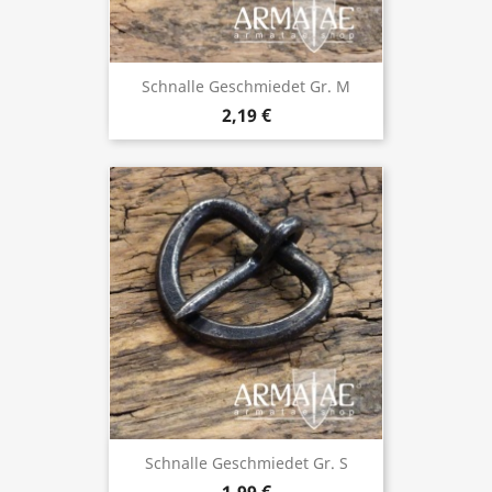
Schnalle Geschmiedet Gr. M
2,19 €
Schnalle Geschmiedet Gr. S