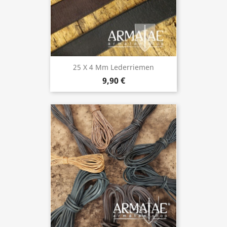
25 X 4 Mm Lederriemen
9,90 €