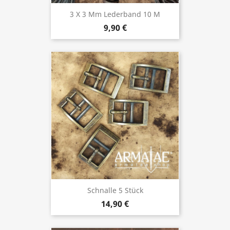
3 X 3 Mm Lederband 10 M
9,90 €
Schnalle 5 Stück
14,90 €