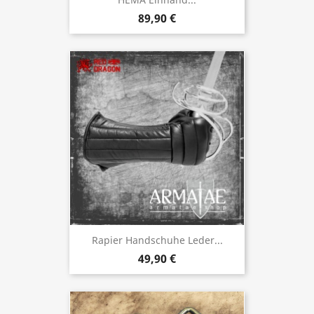
89,90 €
Rapier Handschuhe Leder...
49,90 €