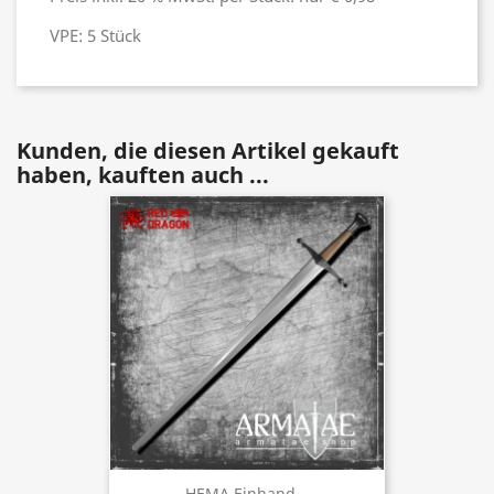
VPE: 5 Stück
Kunden, die diesen Artikel gekauft
haben, kauften auch ...
HEMA Einhand...