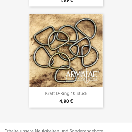
1,99 €
Kraft D-Ring 10 Stück
4,90 €
Erhalte unsere Neuigkeiten und Sonderangebote!