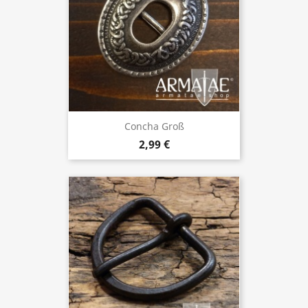
Concha Groß
2,99 €