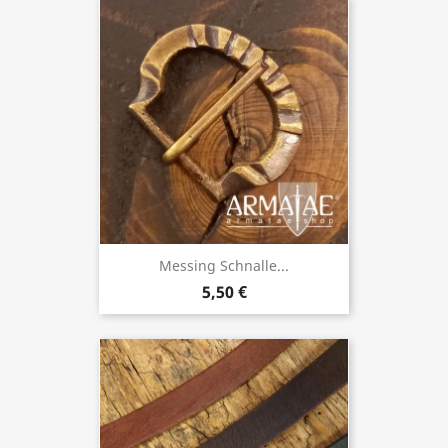
Messing Schnalle...
5,50 €