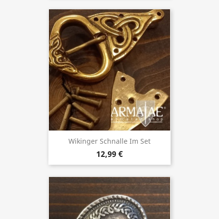
Wikinger Schnalle Im Set
12,99 €