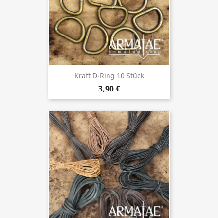
Kraft D-Ring 10 Stück
3,90 €