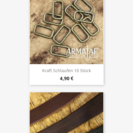
Kraft Schlaufen 10 Stück
4,90 €