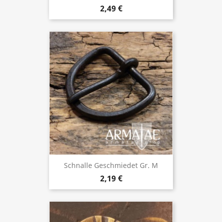
2,49 €
Schnalle Geschmiedet Gr. M
2,19 €