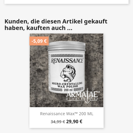
Kunden, die diesen Artikel gekauft
haben, kauften auch ...
-5,09 €
Renaissance Wax™ 200 ML
29,90 €
34,99 €