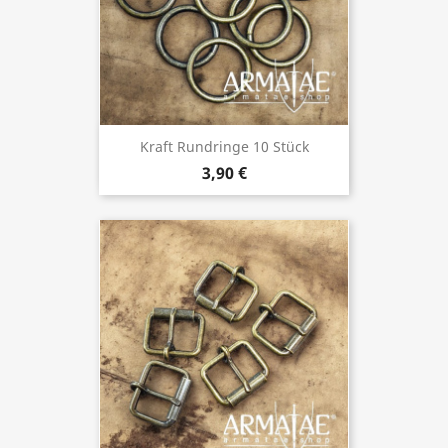
Kraft Rundringe 10 Stück
3,90 €