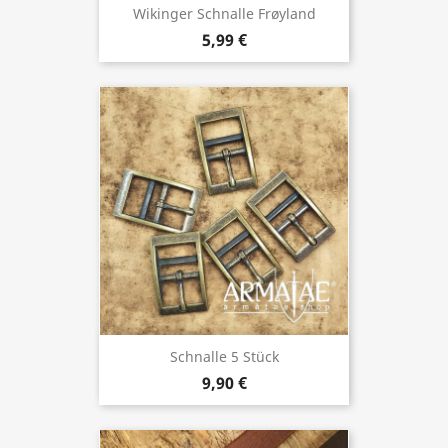
Wikinger Schnalle Frøyland
5,99 €
Schnalle 5 Stück
9,90 €