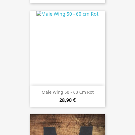
Male Wing 50 - 60 Cm Rot
28,90 €