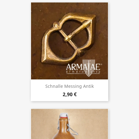
Schnalle Messing Antik
2,90 €