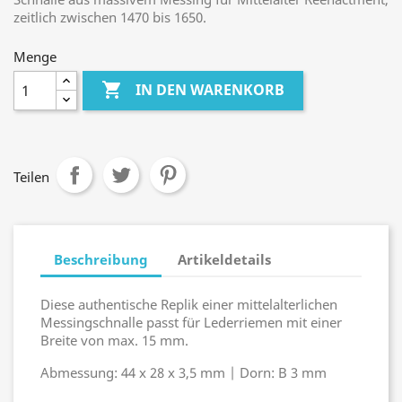
zeitlich zwischen 1470 bis 1650.
Menge

IN DEN WARENKORB
Teilen
Beschreibung
Artikeldetails
Diese authentische Replik einer mittelalterlichen
Messingschnalle passt für Lederriemen mit einer
Breite von max. 15 mm.
Abmessung: 44 x 28 x 3,5 mm | Dorn: B 3 mm