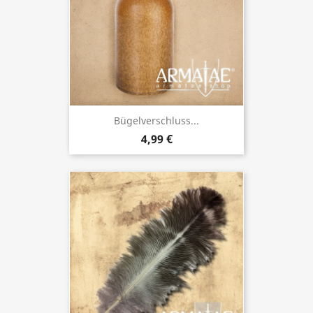
Bügelverschluss...
4,99 €