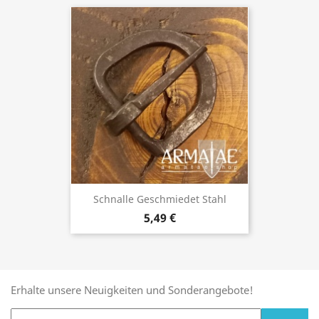
Schnalle Geschmiedet Stahl
5,49 €
Erhalte unsere Neuigkeiten und Sonderangebote!