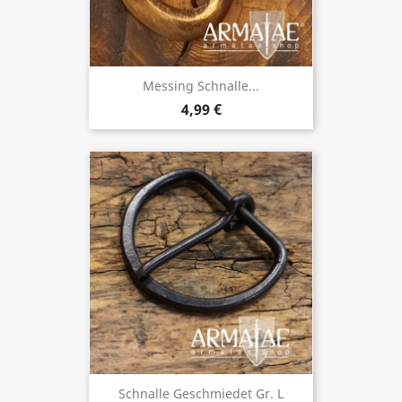
Messing Schnalle...
4,99 €
Schnalle Geschmiedet Gr. L