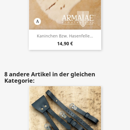
Kaninchen Bzw. Hasenfelle...
14,90 €
8 andere Artikel in der gleichen
Kategorie: