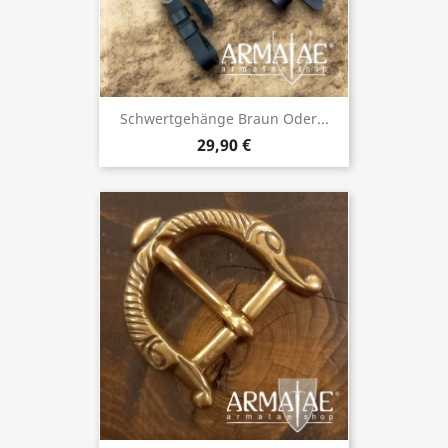
Schwertgehänge Braun Oder...
29,90 €