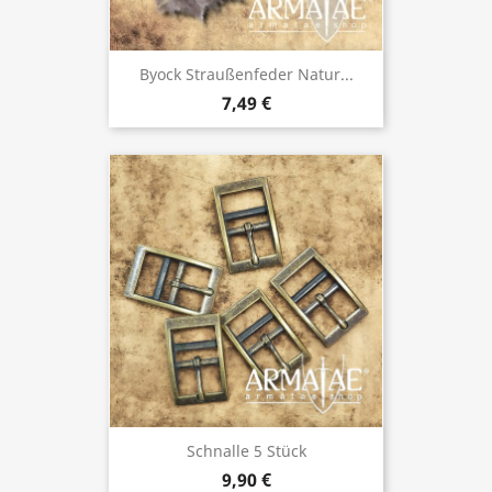
Byock Straußenfeder Natur...
7,49 €
Schnalle 5 Stück
9,90 €