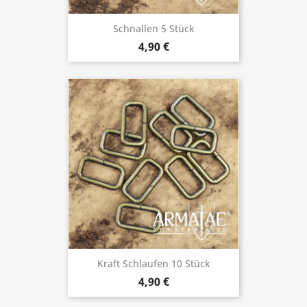
Schnallen 5 Stück
4,90 €
Kraft Schlaufen 10 Stück
4,90 €