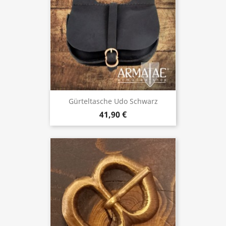
Gürteltasche Udo Schwarz
41,90 €