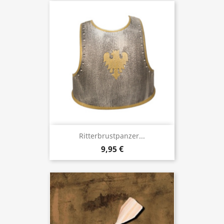
Ritterbrustpanzer...
9,95 €