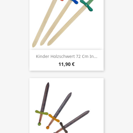
Kinder Holzschwert 72 Cm In...
11,90 €