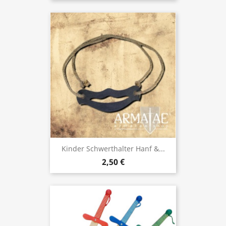
Kinder Schwerthalter Hanf &...
2,50 €