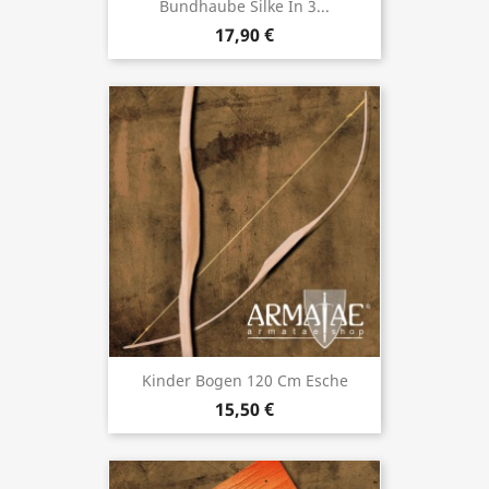
Bundhaube Silke In 3...
17,90 €
Kinder Bogen 120 Cm Esche
15,50 €