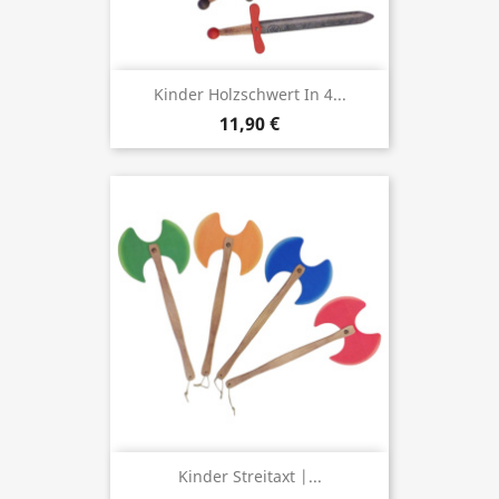
Kinder Holzschwert In 4...
11,90 €
Kinder Streitaxt |...