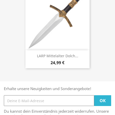
LARP Mittelalter Dolch...
24,99 €
Erhalte unsere Neuigkeiten und Sonderangebote!
Du kannst dein Einverständnis jederzeit widerrufen. Unsere