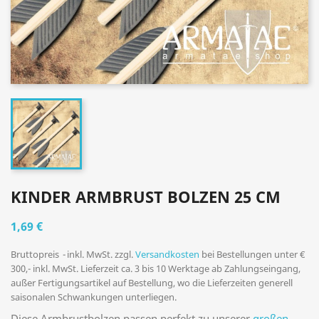
KINDER ARMBRUST BOLZEN 25 CM
1,69 €
Bruttopreis
inkl. MwSt. zzgl.
Versandkosten
bei Bestellungen unter €
300,- inkl. MwSt. Lieferzeit ca. 3 bis 10 Werktage ab Zahlungseingang,
außer Fertigungsartikel auf Bestellung, wo die Lieferzeiten generell
saisonalen Schwankungen unterliegen.
Diese Armbrustbolzen passen perfekt zu unserer
großen