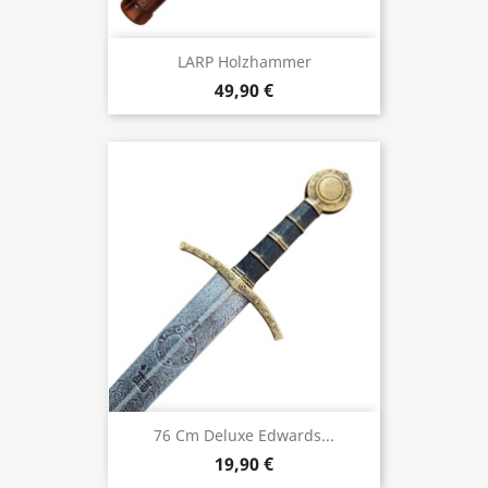
LARP Holzhammer
49,90 €
76 Cm Deluxe Edwards...
19,90 €