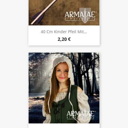
40 Cm Kinder Pfeil Mit...
2,20 €