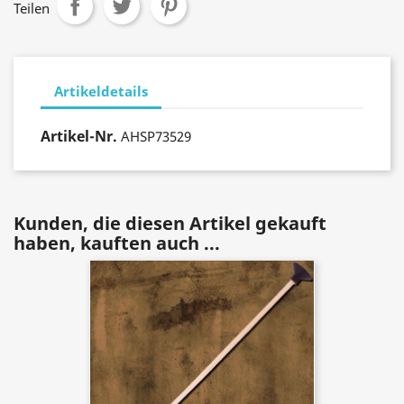
Teilen
Artikeldetails
Artikel-Nr.
AHSP73529
Kunden, die diesen Artikel gekauft
haben, kauften auch ...