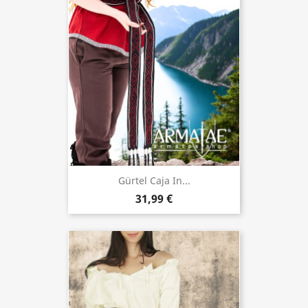
Gürtel Caja In...
31,99 €