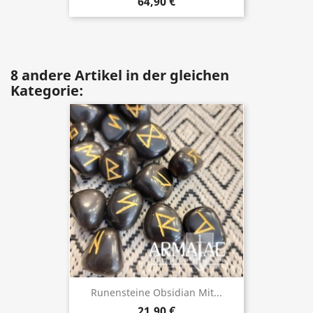
64,90 €
8 andere Artikel in der gleichen
Kategorie:
Runensteine Obsidian Mit...
21,90 €