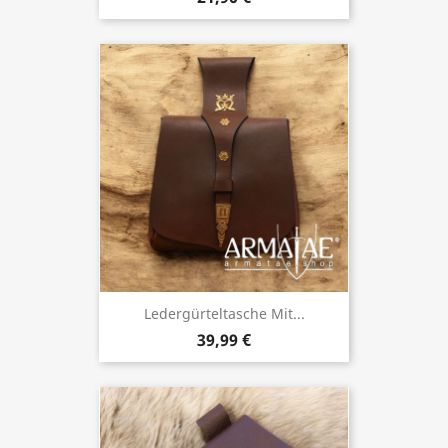
Ledergürteltasche Mit...
39,99 €