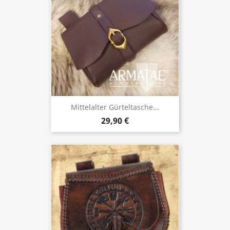
Mittelalter Gürteltasche...
29,90 €