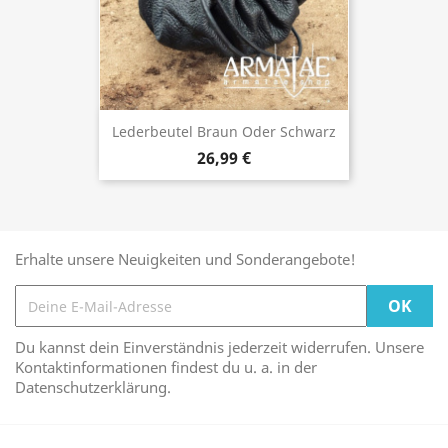
Lederbeutel Braun Oder Schwarz
26,99 €
Erhalte unsere Neuigkeiten und Sonderangebote!
Du kannst dein Einverständnis jederzeit widerrufen. Unsere
Kontaktinformationen findest du u. a. in der
Datenschutzerklärung.