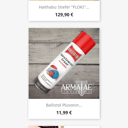
Haithabu Stiefel "FLOKI"...
129,90 €
Ballistol Pluvonin...
11,99 €