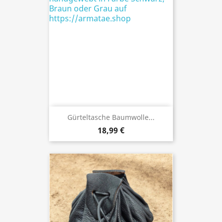
Gürteltasche Baumwolle...
18,99 €