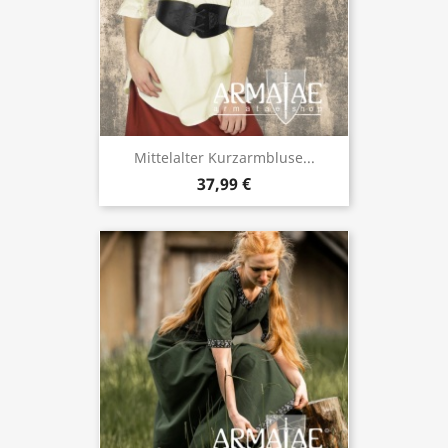
Mittelalter Kurzarmbluse...
37,99 €