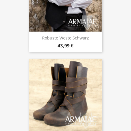
Robuste Weste Schwarz
43,99 €