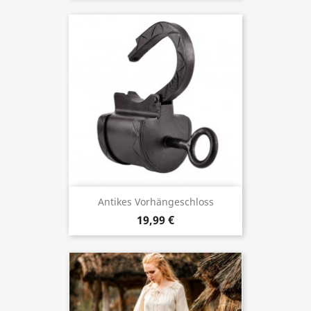
Antikes Vorhängeschloss
19,99 €