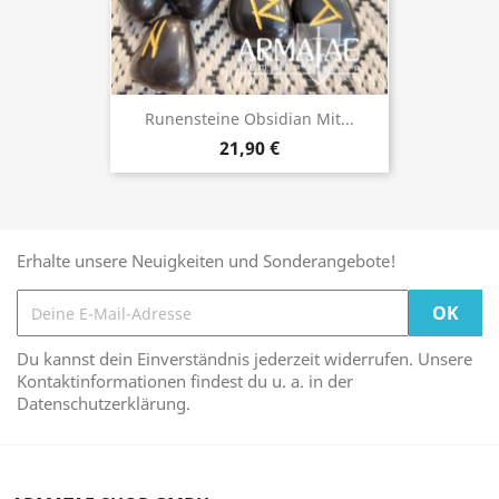
Runensteine Obsidian Mit...
21,90 €
Erhalte unsere Neuigkeiten und Sonderangebote!
Du kannst dein Einverständnis jederzeit widerrufen. Unsere
Kontaktinformationen findest du u. a. in der
Datenschutzerklärung.