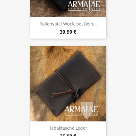
Rollenspiel Würfelset Bein...
39,99 €
Tabaktasche Leder