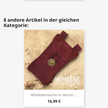
8 andere Artikel in der gleichen
Kategorie:
Wildledertasche In Versch....
16,99 €