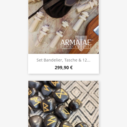
Set Bandelier, Tasche & 12...
299,90 €