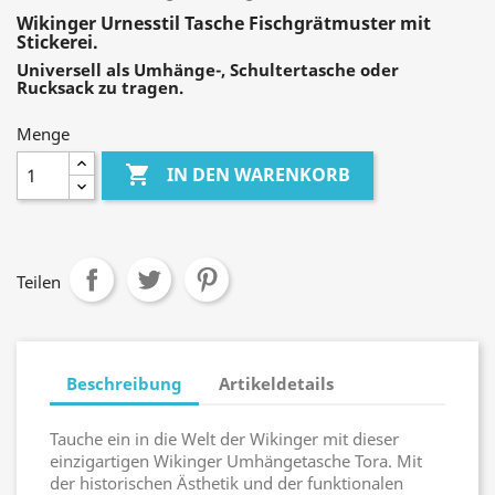
Wikinger Urnesstil Tasche Fischgrätmuster mit
Stickerei.
Universell als Umhänge-, Schultertasche oder
Rucksack zu tragen.
Menge

IN DEN WARENKORB
Teilen
Beschreibung
Artikeldetails
Tauche ein in die Welt der Wikinger mit dieser
einzigartigen Wikinger Umhängetasche Tora. Mit
der historischen Ästhetik und der funktionalen