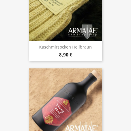
Kaschmirsocken Hellbraun
8,90 €