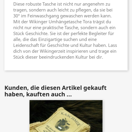
Diese robuste Tasche ist nicht nur angenehm zu
tragen, sondern auch leicht zu pflegen, da sie bei
30° im Feinwaschgang gewaschen werden kann.
Mit der Wikinger Umhängetasche Tora trägst du
nicht nur eine praktische Tasche, sondern auch ein
Stück Geschichte. Sie ist der perfekte Begleiter für
alle, die das Einzigartige suchen und eine
Leidenschaft für Geschichte und Kultur haben. Lass
dich von der Wikingerzeit inspirieren und trage ein
Stück dieser beeindruckenden Kultur bei dir.
Kunden, die diesen Artikel gekauft
haben, kauften auch ...