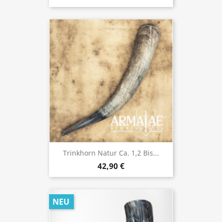
Trinkhorn Natur Ca. 1,2 Bis...
42,90 €
NEU