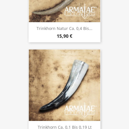
Trinkhorn Natur Ca. 0,4 Bis...
15,90 €
Trinkhorn Ca. 0,1 Bis 0,19 Lt