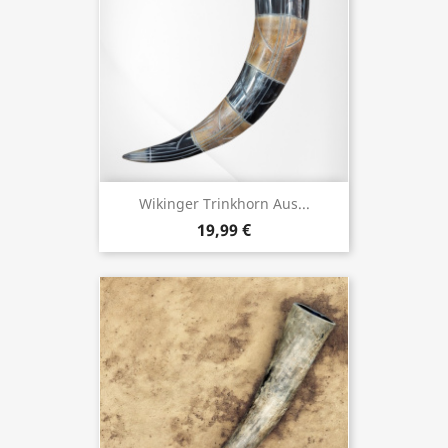
Wikinger Trinkhorn Aus...
19,99 €