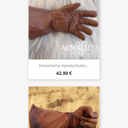
Historische Handschuhe...
42,90 €