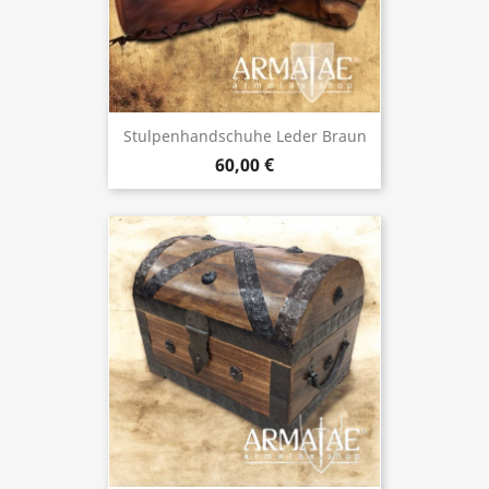
Stulpenhandschuhe Leder Braun
60,00 €