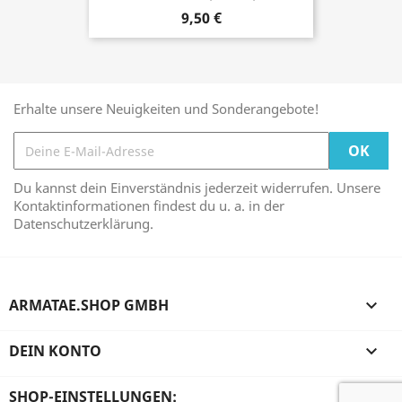
9,50 €
Erhalte unsere Neuigkeiten und Sonderangebote!
Du kannst dein Einverständnis jederzeit widerrufen. Unsere
Kontaktinformationen findest du u. a. in der
Datenschutzerklärung.
ARMATAE.SHOP GMBH

DEIN KONTO

SHOP-EINSTELLUNGEN: