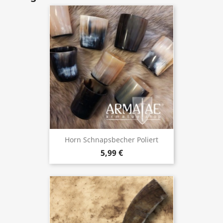
Horn Schnapsbecher Poliert
5,99 €