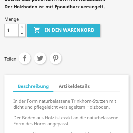
Der Holzboden ist mit Epoxidharz versiegelt.
Menge

IN DEN WARENKORB
Teilen
Beschreibung
Artikeldetails
In der Form naturbelassene Trinkhorn-Stutzen mit
dicht und pflegeleicht versiegeltem Holzboden.
Der Boden aus Holz ist exakt an die naturbelassene
Form des Horns angepasst.