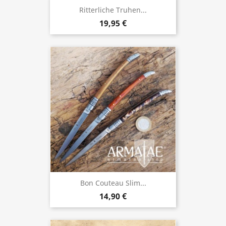
Ritterliche Truhen...
19,95 €
Bon Couteau Slim...
14,90 €