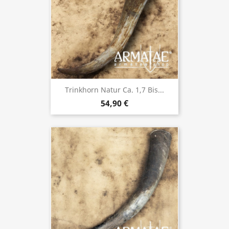
Trinkhorn Natur Ca. 1,7 Bis...
54,90 €