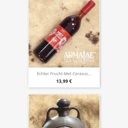
Echter Frucht-Met Cerasus...
13,99 €