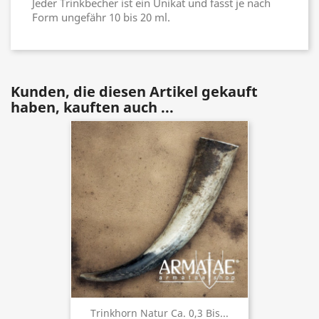
Jeder Trinkbecher ist ein Unikat und fasst je nach
Form ungefähr 10 bis 20 ml.
Kunden, die diesen Artikel gekauft
haben, kauften auch ...
Trinkhorn Natur Ca. 0,3 Bis...