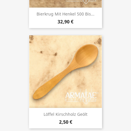
Bierkrug Mit Henkel 500 Bis...
32,90 €
Löffel Kirschholz Geölt
2,50 €