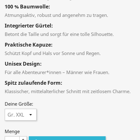
100 % Baumwolle:
Atmungsaktiv, robust und angenehm zu tragen.
Integrierter Gürtel:
Betont die Taille und sorgt für eine tolle Silhouette.
Praktische Kapuze:
Schützt Kopf und Hals vor Sonne und Regen.
Unisex Design:
Für alle Abenteurer*innen – Männer wie Frauen.
Spitz zulaufende Form:
Klassischer, mittelalterlicher Schnitt mit zeitlosem Charme.
Deine Größe:
Menge