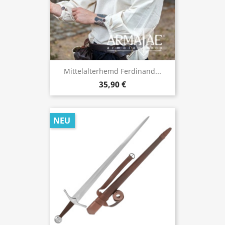
Mittelalterhemd Ferdinand...
35,90 €
NEU