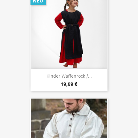
NEU
Kinder Waffenrock /...
19,99 €