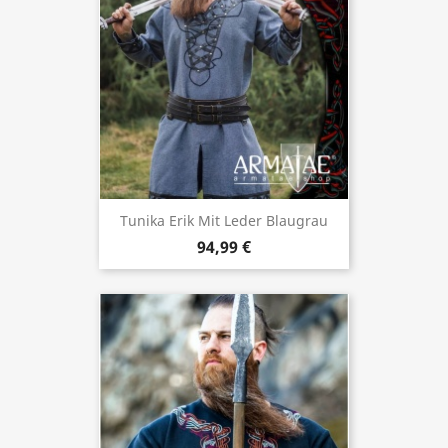
Tunika Erik Mit Leder Blaugrau
94,99 €