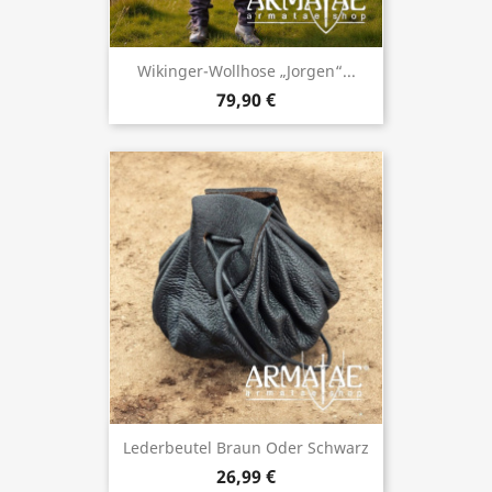
Wikinger-Wollhose „Jorgen“...
79,90 €
Lederbeutel Braun Oder Schwarz
26,99 €