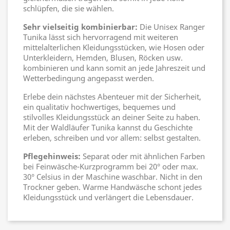
schlüpfen, die sie wählen.
Sehr vielseitig kombinierbar:
Die Unisex Ranger
Tunika lässt sich hervorragend mit weiteren
mittelalterlichen Kleidungsstücken, wie Hosen oder
Unterkleidern, Hemden, Blusen, Röcken usw.
kombinieren und kann somit an jede Jahreszeit und
Wetterbedingung angepasst werden.
Erlebe dein nächstes Abenteuer mit der Sicherheit,
ein qualitativ hochwertiges, bequemes und
stilvolles Kleidungsstück an deiner Seite zu haben.
Mit der Waldläufer Tunika kannst du Geschichte
erleben, schreiben und vor allem: selbst gestalten.
Pflegehinweis:
Separat oder mit ähnlichen Farben
bei Feinwäsche-Kurzprogramm bei 20° oder max.
30° Celsius in der Maschine waschbar. Nicht in den
Trockner geben. Warme Handwäsche schont jedes
Kleidungsstück und verlängert die Lebensdauer.