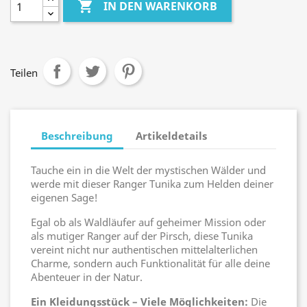

IN DEN WARENKORB
Teilen
Beschreibung
Artikeldetails
Tauche ein in die Welt der mystischen Wälder und
werde mit dieser Ranger Tunika zum Helden deiner
eigenen Sage!
Egal ob als Waldläufer auf geheimer Mission oder
als mutiger Ranger auf der Pirsch, diese Tunika
vereint nicht nur authentischen mittelalterlichen
Charme, sondern auch Funktionalität für alle deine
Abenteuer in der Natur.
Ein Kleidungsstück – Viele Möglichkeiten:
Die