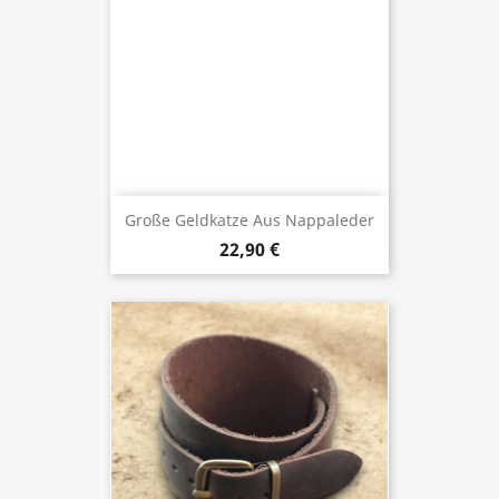
Große Geldkatze Aus Nappaleder
22,90 €