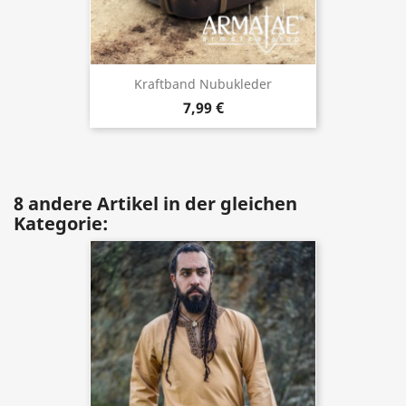
Kraftband Nubukleder
7,99 €
8 andere Artikel in der gleichen
Kategorie: