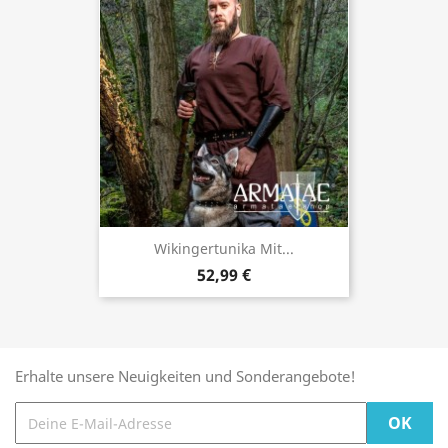
Wikingertunika Mit...
52,99 €
Erhalte unsere Neuigkeiten und Sonderangebote!