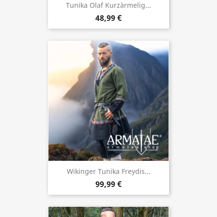
Tunika Olaf Kurzärmelig...
48,99 €
Wikinger Tunika Freydis...
99,99 €