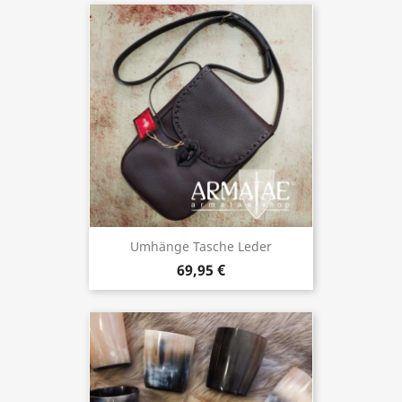
Umhänge Tasche Leder
69,95 €