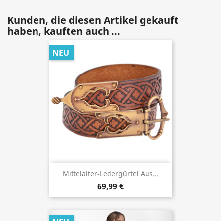
Kunden, die diesen Artikel gekauft
haben, kauften auch ...
NEU
Mittelalter‑Ledergürtel Aus...
69,99 €