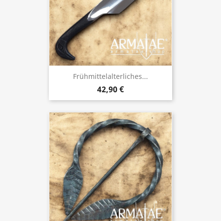
Frühmittelalterliches...
42,90 €