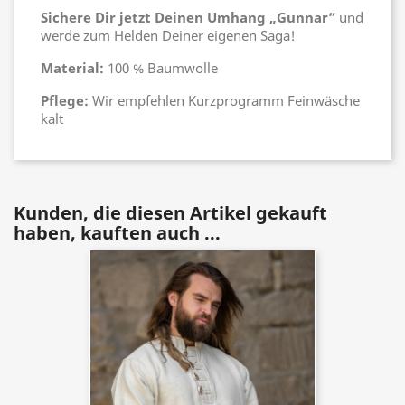
Sichere Dir jetzt Deinen Umhang „Gunnar“
und
werde zum Helden Deiner eigenen Saga!
Material:
100 % Baumwolle
Pflege:
Wir empfehlen Kurzprogramm Feinwäsche
kalt
Kunden, die diesen Artikel gekauft
haben, kauften auch ...