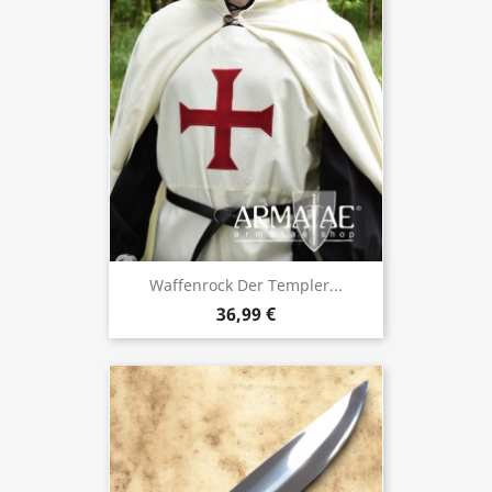
Waffenrock Der Templer...
36,99 €