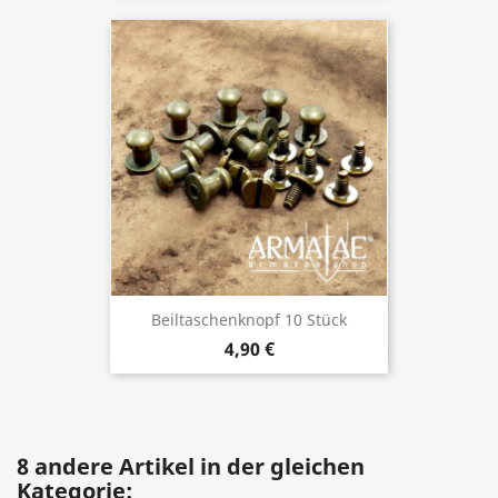
Beiltaschenknopf 10 Stück
4,90 €
8 andere Artikel in der gleichen
Kategorie: