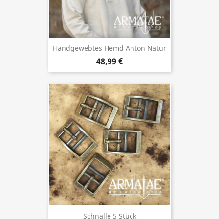
Handgewebtes Hemd Anton Natur
48,99 €
Schnalle 5 Stück