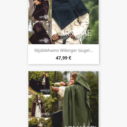
Skjoldehamn Wikinger Gugel...
47,99 €