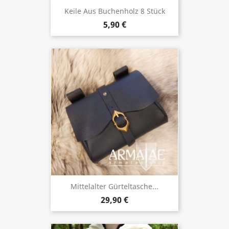
Keile Aus Buchenholz 8 Stück
5,90 €
Mittelalter Gürteltasche...
29,90 €