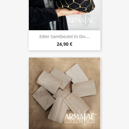
Edler Samtbeutel In Div....
24,90 €