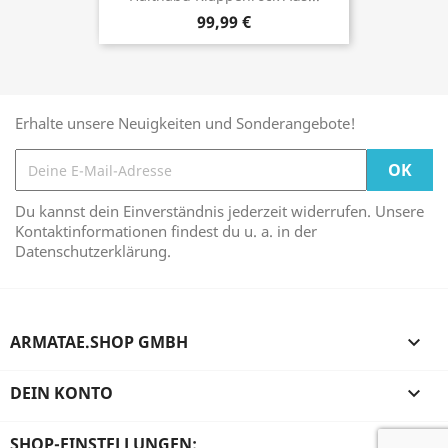
99,99 €
Erhalte unsere Neuigkeiten und Sonderangebote!
Du kannst dein Einverständnis jederzeit widerrufen. Unsere
Kontaktinformationen findest du u. a. in der
Datenschutzerklärung.
ARMATAE.SHOP GMBH

DEIN KONTO

SHOP-EINSTELLUNGEN: