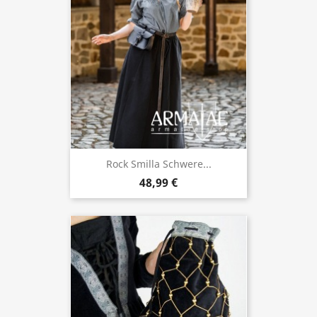
Rock Smilla Schwere...
48,99 €