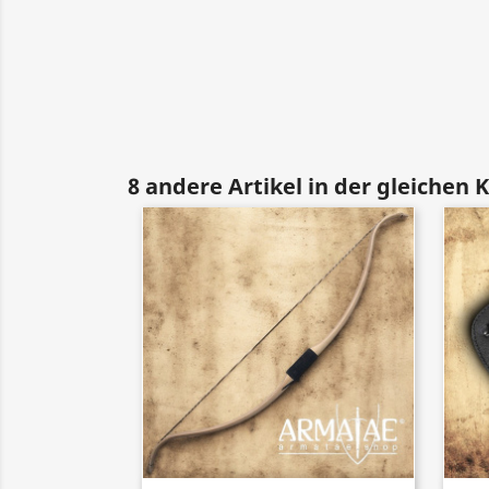
8 andere Artikel in der gleichen 