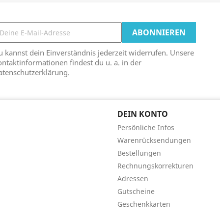
 kannst dein Einverständnis jederzeit widerrufen. Unsere
ntaktinformationen findest du u. a. in der
atenschutzerklärung.
DEIN KONTO
Persönliche Infos
Warenrücksendungen
Bestellungen
Rechnungskorrekturen
Adressen
Gutscheine
Geschenkkarten