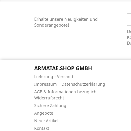
Erhalte unsere Neuigkeiten und
Sonderangebote!
Du
Ko
D
ARMATAE.SHOP GMBH
Lieferung - Versand
Impressum | Datenschutzerklärung
AGB & Informationen bezüglich
Widerrufsrecht
Sichere Zahlung
Angebote
Neue Artikel
Kontakt