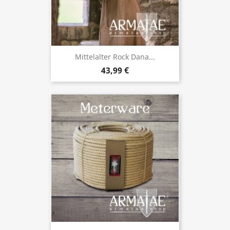
Mittelalter Rock Dana...
43,99 €