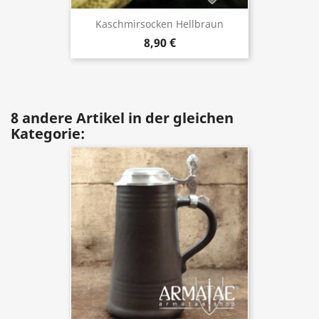
Kaschmirsocken Hellbraun
8,90 €
8 andere Artikel in der gleichen
Kategorie: