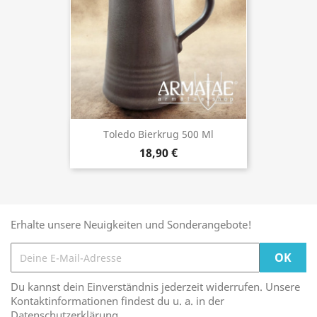
Toledo Bierkrug 500 Ml
18,90 €
Erhalte unsere Neuigkeiten und Sonderangebote!
Du kannst dein Einverständnis jederzeit widerrufen. Unsere
Kontaktinformationen findest du u. a. in der
Datenschutzerklärung.