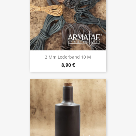
2 Mm Lederband 10 M
8,90 €