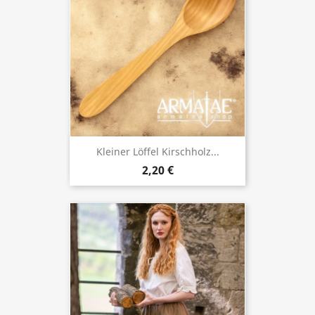
Kleiner Löffel Kirschholz...
2,20 €