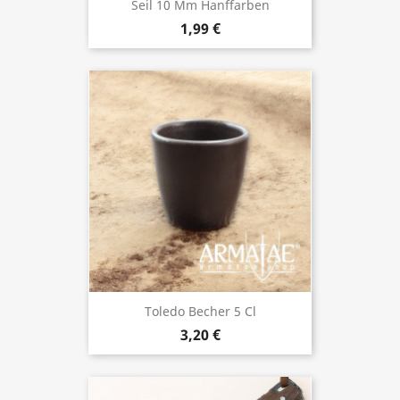
Seil 10 Mm Hanffarben
1,99 €
Toledo Becher 5 Cl
3,20 €