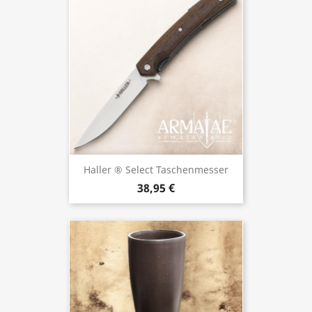
Haller ® Select Taschenmesser
38,95 €