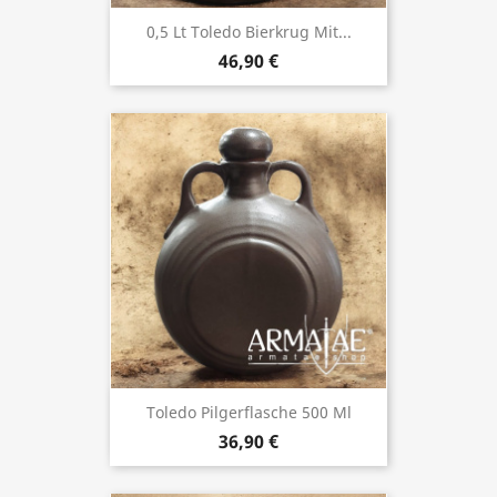
0,5 Lt Toledo Bierkrug Mit...
46,90 €
Toledo Pilgerflasche 500 Ml
36,90 €