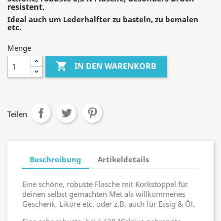
resistent.
Ideal auch um Lederhalfter zu basteln, zu bemalen
etc.
Menge

IN DEN WARENKORB
Teilen
Beschreibung
Artikeldetails
Eine schöne, robuste Flasche mit Korkstoppel für
deinen selbst gemachten Met als willkommenes
Geschenk, Liköre etc. oder z.B. auch für Essig & Öl.