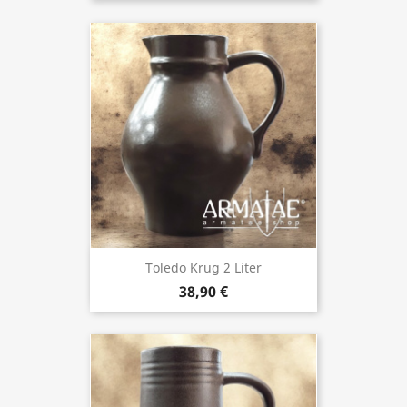
Toledo Krug 2 Liter
38,90 €