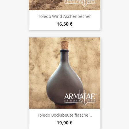
Toledo Wind Aschenbecher
16,50 €
Toledo Bocksbeutelflasche...
19,90 €