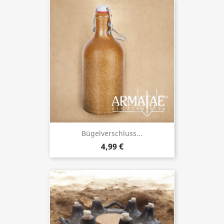
Bügelverschluss...
4,99 €