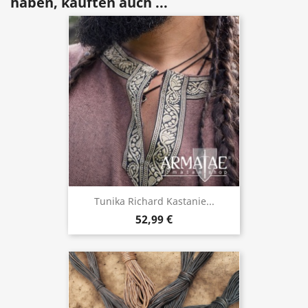
haben, kauften auch ...
Tunika Richard Kastanie...
52,99 €