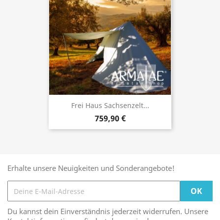
Frei Haus Sachsenzelt...
759,90 €
Erhalte unsere Neuigkeiten und Sonderangebote!
Du kannst dein Einverständnis jederzeit widerrufen. Unsere