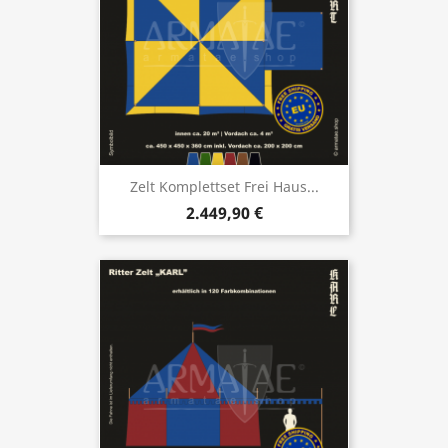
Zelt Komplettset Frei Haus...
2.449,90 €