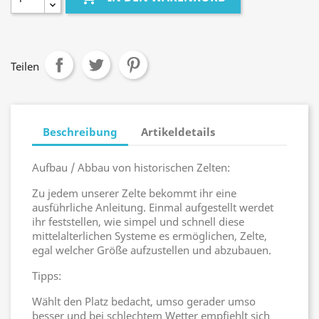
Teilen
Beschreibung
Artikeldetails
Aufbau / Abbau von historischen Zelten:
Zu jedem unserer Zelte bekommt ihr eine
ausführliche Anleitung. Einmal aufgestellt werdet
ihr feststellen, wie simpel und schnell diese
mittelalterlichen Systeme es ermöglichen, Zelte,
egal welcher Größe aufzustellen und abzubauen.
Tipps:
Wählt den Platz bedacht, umso gerader umso
besser und bei schlechtem Wetter empfiehlt sich