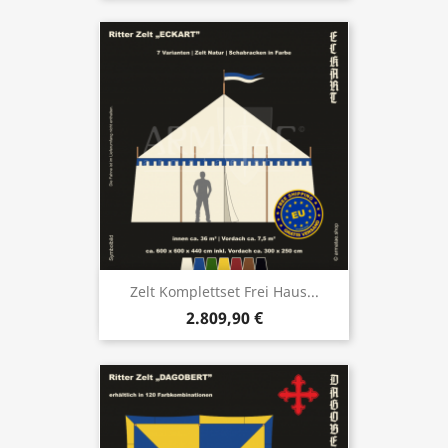
Zelt Komplettset Frei Haus...
2.809,90 €