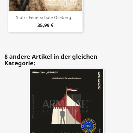
Stab - Feuerschale Oseberg...
35,99 €
8 andere Artikel in der gleichen
Kategorie: