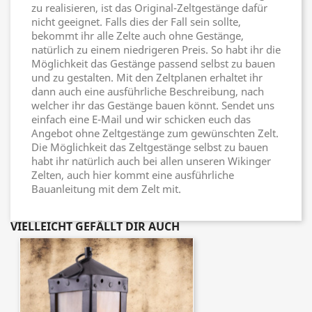
zu realisieren, ist das Original-Zeltgestänge dafür
nicht geeignet. Falls dies der Fall sein sollte,
bekommt ihr alle Zelte auch ohne Gestänge,
natürlich zu einem niedrigeren Preis. So habt ihr die
Möglichkeit das Gestänge passend selbst zu bauen
und zu gestalten. Mit den Zeltplanen erhaltet ihr
dann auch eine ausführliche Beschreibung, nach
welcher ihr das Gestänge bauen könnt. Sendet uns
einfach eine E-Mail und wir schicken euch das
Angebot ohne Zeltgestänge zum gewünschten Zelt.
Die Möglichkeit das Zeltgestänge selbst zu bauen
habt ihr natürlich auch bei allen unseren Wikinger
Zelten, auch hier kommt eine ausführliche
Bauanleitung mit dem Zelt mit.
VIELLEICHT GEFÄLLT DIR AUCH