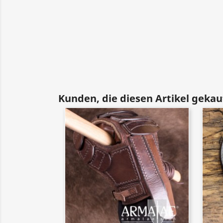
Kunden, die diesen Artikel gekauf