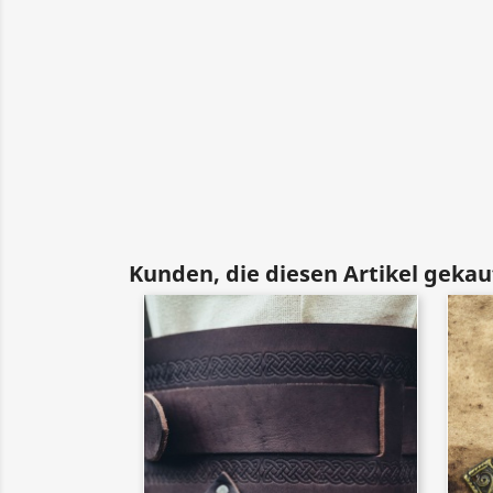
Kunden, die diesen Artikel gekauf