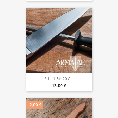
Schliff Bis 20 Cm
13,00 €
-2,00 €