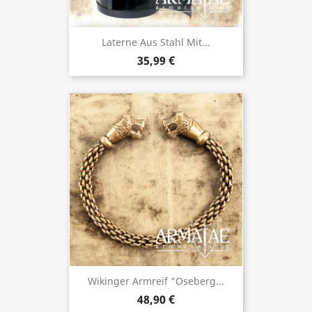
Laterne Aus Stahl Mit...
35,99 €
Wikinger Armreif "Oseberg...
48,90 €