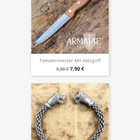
Tomatenmesser Mit Holzgriff
7,90 €
9,90 €