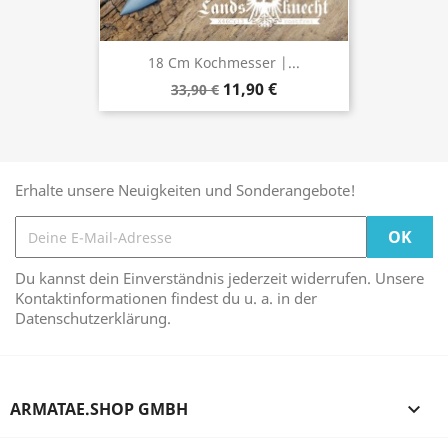
18 Cm Kochmesser |...
11,90 €
33,90 €
Erhalte unsere Neuigkeiten und Sonderangebote!
Du kannst dein Einverständnis jederzeit widerrufen. Unsere
Kontaktinformationen findest du u. a. in der
Datenschutzerklärung.
ARMATAE.SHOP GMBH
