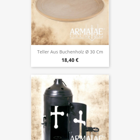
Teller Aus Buchenholz Ø 30 Cm
18,40 €