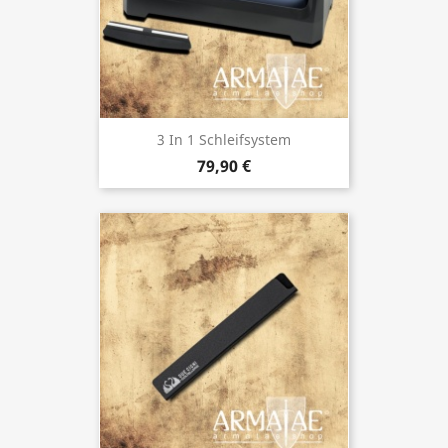
3 In 1 Schleifsystem
79,90 €