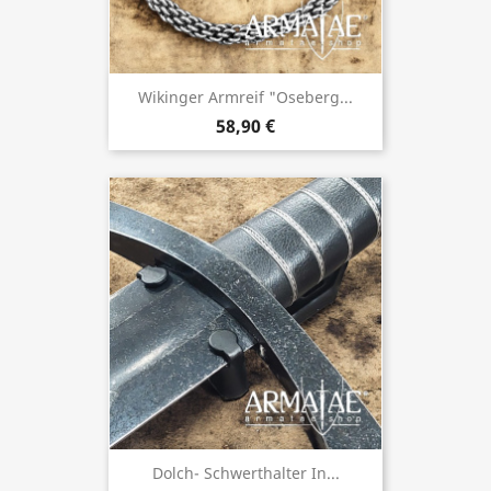
Wikinger Armreif "Oseberg...
58,90 €
Dolch- Schwerthalter In...