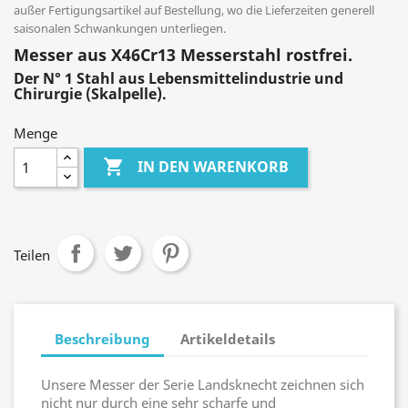
außer Fertigungsartikel auf Bestellung, wo die Lieferzeiten generell
saisonalen Schwankungen unterliegen.
Messer aus X46Cr13 Messerstahl rostfrei.
Der N° 1 Stahl aus Lebensmittelindustrie und
Chirurgie (Skalpelle).
Menge

IN DEN WARENKORB
Teilen
Beschreibung
Artikeldetails
Unsere Messer der Serie Landsknecht zeichnen sich
nicht nur durch eine sehr scharfe und