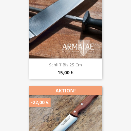
Schliff Bis 25 Cm
15,00 €
AKTION!
-22,00 €