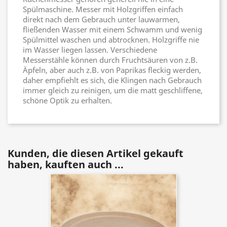
Spülmaschine. Messer mit Holzgriffen einfach
direkt nach dem Gebrauch unter lauwarmen,
fließenden Wasser mit einem Schwamm und wenig
Spülmittel waschen und abtrocknen. Holzgriffe nie
im Wasser liegen lassen. Verschiedene
Messerstähle können durch Fruchtsäuren von z.B.
Äpfeln, aber auch z.B. von Paprikas fleckig werden,
daher empfiehlt es sich, die Klingen nach Gebrauch
immer gleich zu reinigen, um die matt geschliffene,
schöne Optik zu erhalten.
Kunden, die diesen Artikel gekauft
haben, kauften auch ...